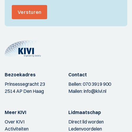
Versturen
Bezoekadres
Contact
Prinsessegracht 23
Bellen:
070 3919 900
2514 AP Den Haag
Mailen:
info@kivi.nl
Meer KIVI
Lidmaatschap
Over KIVI
Direct lid worden
Activiteiten
Ledenvoordelen