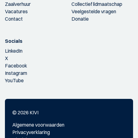
Zaalverhuur
Collectief lidmaatschap
Vacatures
Veelgestelde vragen
Contact
Donatie
Socials
LinkedIn
X
Facebook
Instagram
YouTube
© 2026 KIVI
Algemene voorwaarden
Privacyverklaring