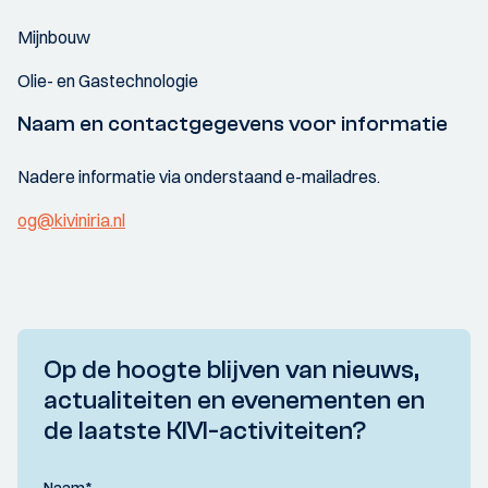
Mijnbouw
Olie- en Gastechnologie
Naam en contactgegevens voor informatie
Nadere informatie via onderstaand e-mailadres.
og@kiviniria.nl
Op de hoogte blijven van nieuws,
actualiteiten en evenementen en
de laatste KIVI-activiteiten?