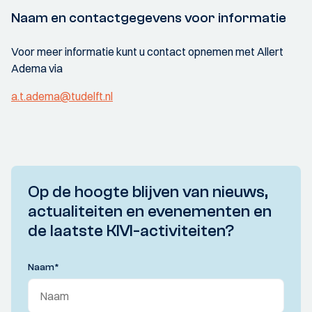
Naam en contactgegevens voor informatie
Voor meer informatie kunt u contact opnemen met Allert
Adema via
a.t.adema@tudelft.nl
Op de hoogte blijven van nieuws,
actualiteiten en evenementen en
de laatste KIVI-activiteiten?
Naam
*