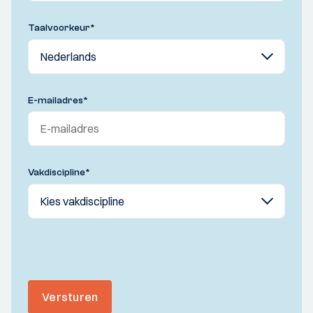
Taalvoorkeur
*
E-mailadres
*
Vakdiscipline
*
Versturen