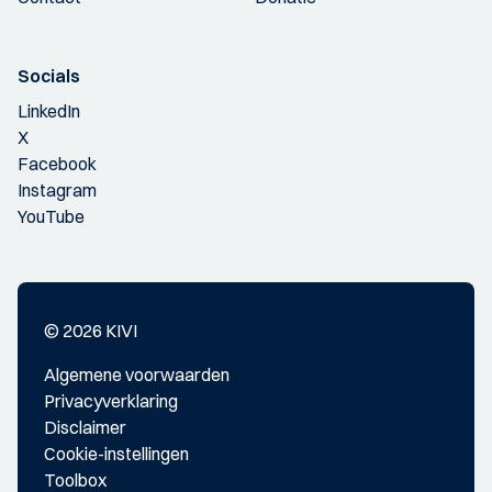
Socials
LinkedIn
X
Facebook
Instagram
YouTube
© 2026 KIVI
Algemene voorwaarden
Privacyverklaring
Disclaimer
Cookie-instellingen
Toolbox