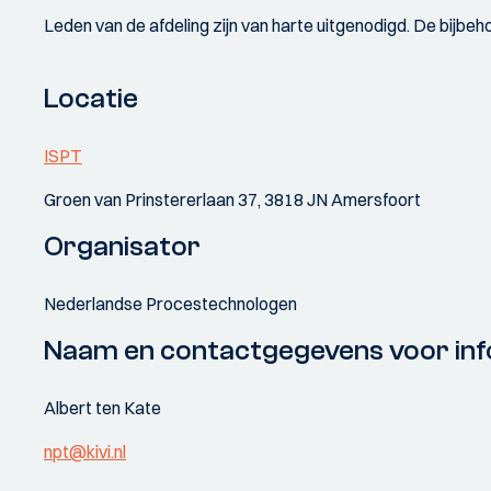
Leden van de afdeling zijn van harte uitgenodigd. De bijbeho
Locatie
ISPT
Groen van Prinstererlaan 37, 3818 JN Amersfoort
Organisator
Nederlandse Procestechnologen
Naam en contactgegevens voor inf
Albert ten Kate
npt@kivi.nl