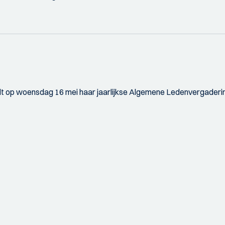
t op woensdag 16 mei haar jaarlijkse Algemene Ledenvergaderi