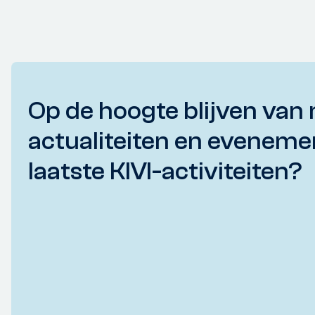
Op de hoogte blijven van 
actualiteiten en eveneme
laatste KIVI-activiteiten?