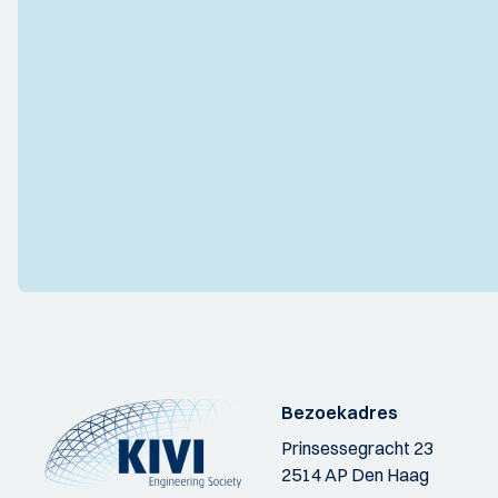
Bezoekadres
Prinsessegracht 23
2514 AP Den Haag