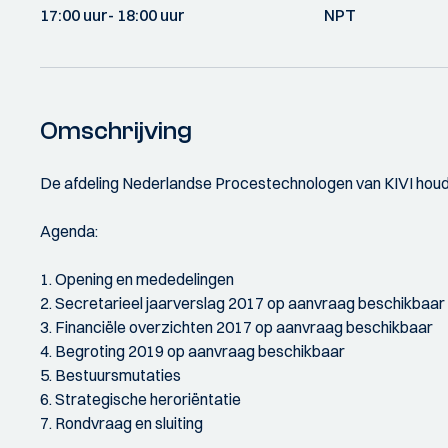
17:00 uur
- 18:00 uur
NPT
Omschrijving
De afdeling Nederlandse Procestechnologen van KIVI houd
Agenda:
1. Opening en mededelingen
2. Secretarieel jaarverslag 2017 op aanvraag beschikbaar
3. Financiële overzichten 2017 op aanvraag beschikbaar
4. Begroting 2019 op aanvraag beschikbaar
5. Bestuursmutaties
6. Strategische heroriëntatie
7. Rondvraag en sluiting