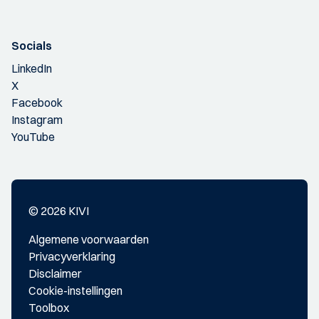
Socials
LinkedIn
X
Facebook
Instagram
YouTube
© 2026 KIVI
Algemene voorwaarden
Privacyverklaring
Disclaimer
Cookie-instellingen
Toolbox