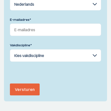
E-mailadres
*
Vakdiscipline
*
Versturen