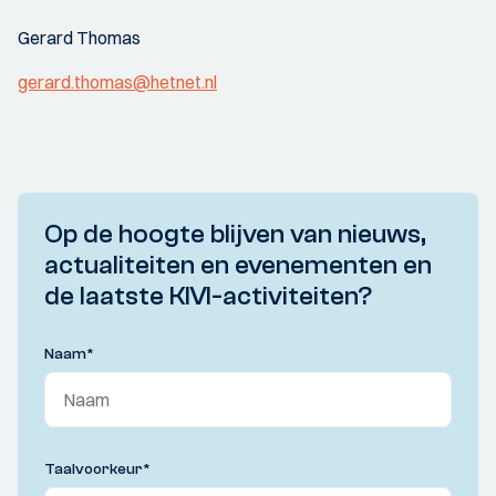
Gerard Thomas
gerard.thomas@hetnet.nl
Op de hoogte blijven van nieuws,
actualiteiten en evenementen en
de laatste KIVI-activiteiten?
Naam
*
Taalvoorkeur
*