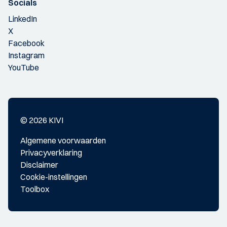
Socials
LinkedIn
X
Facebook
Instagram
YouTube
© 2026 KIVI
Algemene voorwaarden
Privacyverklaring
Disclaimer
Cookie-instellingen
Toolbox