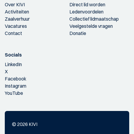
Over KIVI
Direct lid worden
Activiteiten
Ledenvoordelen
Zaalverhuur
Collectief lidmaatschap
Vacatures
Veelgestelde vragen
Contact
Donatie
Socials
LinkedIn
X
Facebook
Instagram
YouTube
© 2026 KIVI