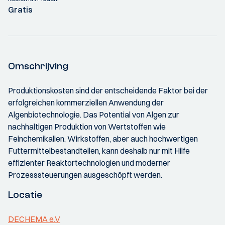
Gratis
Omschrijving
Produktionskosten sind der entscheidende Faktor bei der
erfolgreichen kommerziellen Anwendung der
Algenbiotechnologie. Das Potential von Algen zur
nachhaltigen Produktion von Wertstoffen wie
Feinchemikalien, Wirkstoffen, aber auch hochwertigen
Futtermittelbestandteilen, kann deshalb nur mit Hilfe
effizienter Reaktortechnologien und moderner
Prozesssteuerungen ausgeschöpft werden.
Locatie
DECHEMA e.V