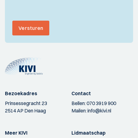
Versturen
Bezoekadres
Contact
Prinsessegracht 23
Bellen:
070 3919 900
2514 AP Den Haag
Mailen:
info@kivi.nl
Meer KIVI
Lidmaatschap