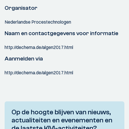
Organisator
Nederlandse Procestechnologen
Naam en contactgegevens voor informatie
http://dechema.de/algen2017.html
Aanmelden via
http://dechema.de/algen2017.html
Op de hoogte blijven van nieuws,
actualiteiten en evenementen en
de laatste KIVI-activiteiten?