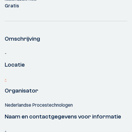
Gratis
Omschrijving
-
Locatie
-
Organisator
Nederlandse Procestechnologen
Naam en contactgegevens voor informatie
-