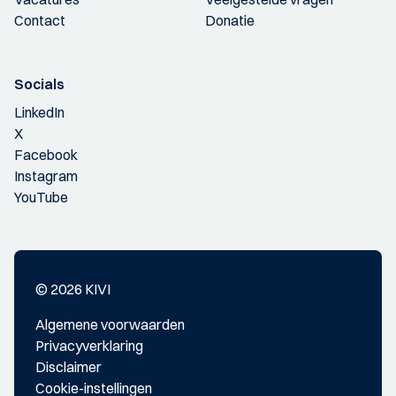
Contact
Donatie
Socials
LinkedIn
X
Facebook
Instagram
YouTube
© 2026 KIVI
Algemene voorwaarden
Privacyverklaring
Disclaimer
Cookie-instellingen