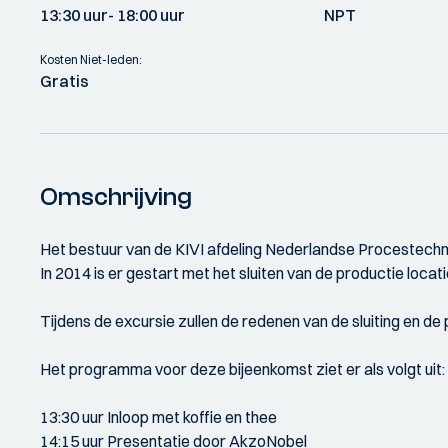
13:30 uur
- 18:00 uur
NPT
Kosten Niet-leden:
Gratis
Omschrijving
Het bestuur van de KIVI afdeling Nederlandse Procestechno
In 2014 is er gestart met het sluiten van de productie loc
Tijdens de excursie zullen de redenen van de sluiting en 
Het programma voor deze bijeenkomst ziet er als volgt uit:
13:30 uur Inloop met koffie en thee
14:15 uur Presentatie door AkzoNobel