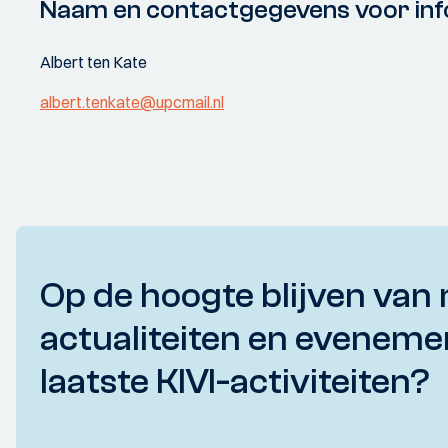
Naam en contactgegevens voor inf
Albert ten Kate
albert.tenkate@upcmail.nl
Op de hoogte blijven van 
actualiteiten en eveneme
laatste KIVI-activiteiten?