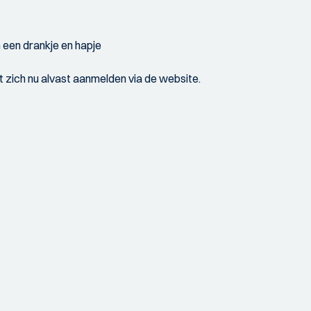
 een drankje en hapje
 zich nu alvast aanmelden via de website.