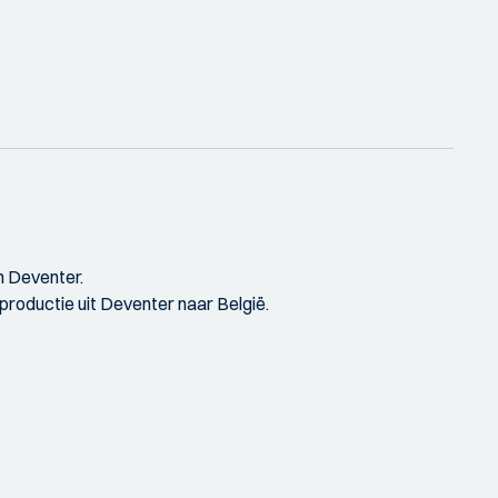
n Deventer.
productie uit Deventer naar België.