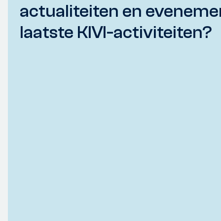
actualiteiten en eveneme
laatste KIVI-activiteiten?