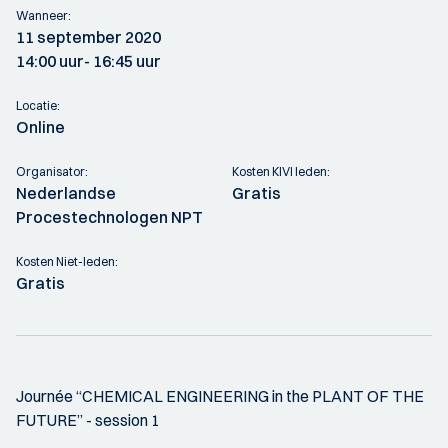
Wanneer:
11 september 2020
14:00 uur
- 16:45 uur
Locatie:
Online
Organisator:
Kosten KIVI leden:
Nederlandse
Gratis
Procestechnologen NPT
Kosten Niet-leden:
Gratis
Journée “CHEMICAL ENGINEERING in the PLANT OF THE
FUTURE” - session 1