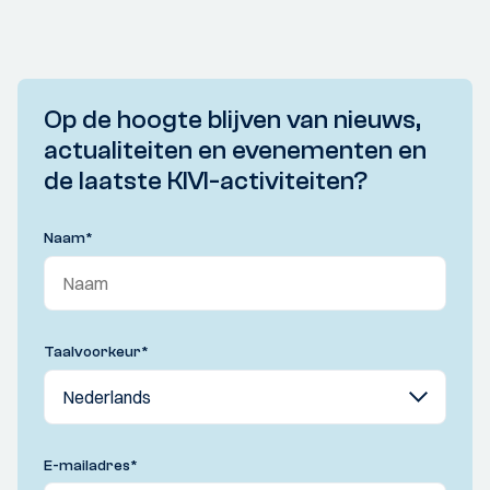
Op de hoogte blijven van nieuws,
actualiteiten en evenementen en
de laatste KIVI-activiteiten?
Naam
*
Taalvoorkeur
*
E-mailadres
*