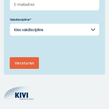
Vakdiscipline
*
Versturen