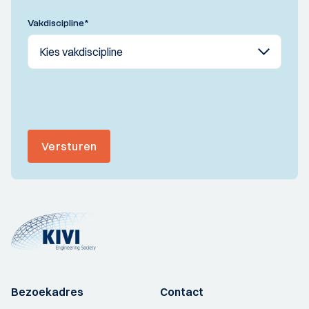
Vakdiscipline
*
Versturen
Bezoekadres
Contact