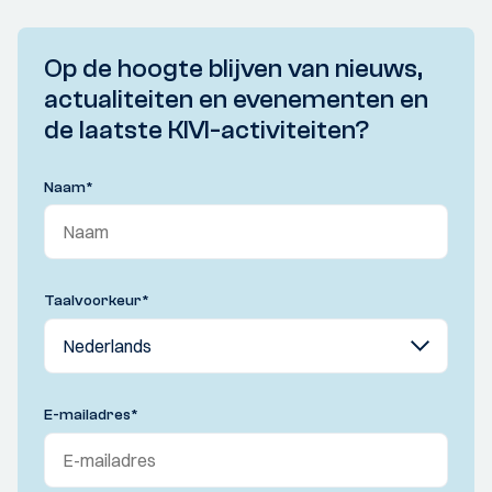
Op de hoogte blijven van nieuws,
actualiteiten en evenementen en
de laatste KIVI-activiteiten?
Naam
*
Taalvoorkeur
*
E-mailadres
*