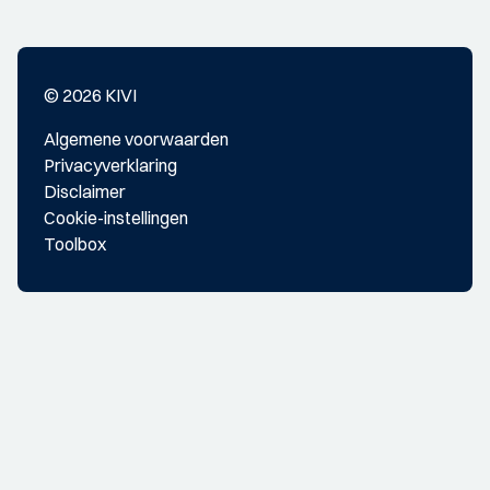
© 2026 KIVI
Algemene voorwaarden
Privacyverklaring
Disclaimer
Cookie-instellingen
Toolbox