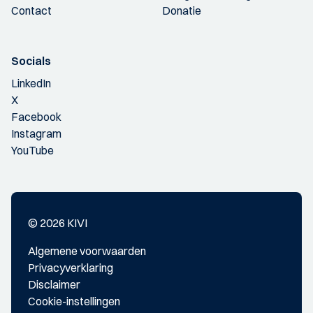
Contact
Donatie
Socials
LinkedIn
X
Facebook
Instagram
YouTube
© 2026 KIVI
Algemene voorwaarden
Privacyverklaring
Disclaimer
Cookie-instellingen