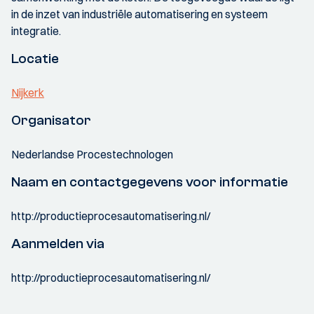
in de inzet van industriële automatisering en systeem
integratie.
Locatie
Nijkerk
Organisator
Nederlandse Procestechnologen
Naam en contactgegevens voor informatie
http://productieprocesautomatisering.nl/
Aanmelden via
http://productieprocesautomatisering.nl/