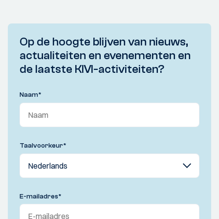
Op de hoogte blijven van nieuws,
actualiteiten en evenementen en
de laatste KIVI-activiteiten?
Naam
*
Taalvoorkeur
*
E-mailadres
*