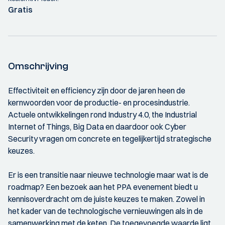
Gratis
Omschrijving
Effectiviteit en efficiency zijn door de jaren heen de
kernwoorden voor de productie- en procesindustrie.
Actuele ontwikkelingen rond Industry 4.0, the Industrial
Internet of Things, Big Data en daardoor ook Cyber
Security vragen om concrete en tegelijkertijd strategische
keuzes.
Er is een transitie naar nieuwe technologie maar wat is de
roadmap? Een bezoek aan het PPA evenement biedt u
kennisoverdracht om de juiste keuzes te maken. Zowel in
het kader van de technologische vernieuwingen als in de
samenwerking met de keten. De toegevoegde waarde ligt