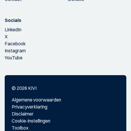
Socials
LinkedIn
X
Facebook
Instagram
YouTube
© 2026 KIVI
Algemene voorwaarden
Privacyverklaring
Disclaimer
Cookie-instellingen
Toolbox