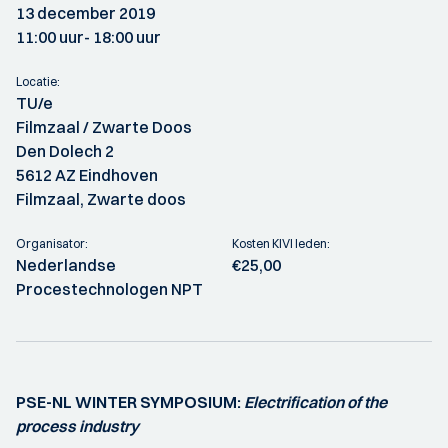
13 december 2019
11:00 uur
- 18:00 uur
Locatie:
TU/e
Filmzaal / Zwarte Doos
Den Dolech 2
5612 AZ Eindhoven
Filmzaal, Zwarte doos
Organisator:
Kosten KIVI leden:
Nederlandse
€25,00
Procestechnologen NPT
PSE-NL WINTER SYMPOSIUM:
Electrification of the
process industry