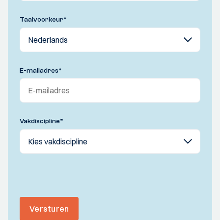
Taalvoorkeur
*
E-mailadres
*
Vakdiscipline
*
Versturen