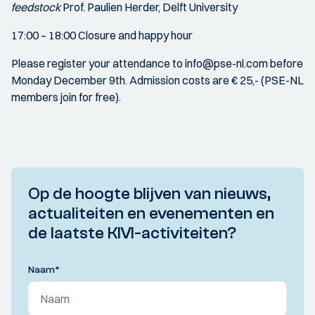
feedstock
Prof. Paulien Herder, Delft University
17:00 – 18:00 Closure and happy hour
Please register your attendance to info@pse-nl.com before
Monday December 9th. Admission costs are € 25,- (PSE-NL
members join for free).
Op de hoogte blijven van nieuws,
actualiteiten en evenementen en
de laatste KIVI-activiteiten?
Naam
*