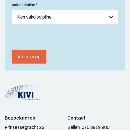
Vakdiscipline
*
Versturen
Bezoekadres
Contact
Prinsessegracht 23
Bellen:
070 3919 900