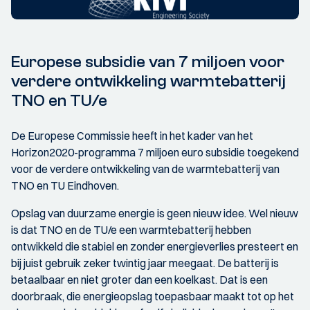
Europese subsidie van 7 miljoen voor
verdere ontwikkeling warmtebatterij
TNO en TU/e
De Europese Commissie heeft in het kader van het
Horizon2020-programma 7 miljoen euro subsidie toegekend
voor de verdere ontwikkeling van de warmtebatterij van
TNO en TU Eindhoven.
Opslag van duurzame energie is geen nieuw idee. Wel nieuw
is dat TNO en de TU/e een warmtebatterij hebben
ontwikkeld die stabiel en zonder energieverlies presteert en
bij juist gebruik zeker twintig jaar meegaat. De batterij is
betaalbaar en niet groter dan een koelkast. Dat is een
doorbraak, die energieopslag toepasbaar maakt tot op het