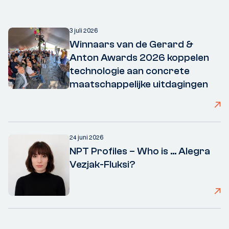
3 juli 2026
Winnaars van de Gerard &
Anton Awards 2026 koppelen
technologie aan concrete
maatschappelijke uitdagingen
24 juni 2026
NPT Profiles – Who is ... Alegra
Vezjak-Fluksi?