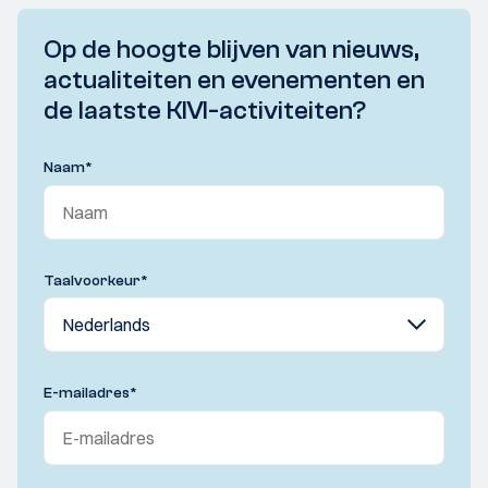
Op de hoogte blijven van nieuws,
actualiteiten en evenementen en
de laatste KIVI-activiteiten?
Naam
*
Taalvoorkeur
*
E-mailadres
*