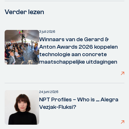
Verder lezen
3 juli 2026
Winnaars van de Gerard &
Anton Awards 2026 koppelen
technologie aan concrete
maatschappelijke uitdagingen
24 juni 2026
NPT Profiles – Who is ... Alegra
Vezjak-Fluksi?