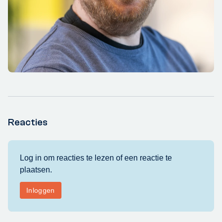
Reacties