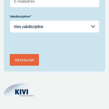
Vakdiscipline
*
Versturen