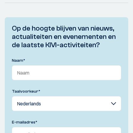
Op de hoogte blijven van nieuws,
actualiteiten en evenementen en
de laatste KIVI-activiteiten?
Naam
*
Taalvoorkeur
*
E-mailadres
*