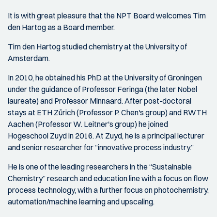
It is with great pleasure that the NPT Board welcomes Tim
den Hartog as a Board member.
Tim den Hartog studied chemistry at the University of
Amsterdam.
In 2010, he obtained his PhD at the University of Groningen
under the guidance of Professor Feringa (the later Nobel
laureate) and Professor Minnaard. After post-doctoral
stays at ETH Zürich (Professor P. Chen's group) and RWTH
Aachen (Professor W. Leitner's group) he joined
Hogeschool Zuyd in 2016. At Zuyd, he is a principal lecturer
and senior researcher for “innovative process industry.”
He is one of the leading researchers in the “Sustainable
Chemistry” research and education line with a focus on flow
process technology, with a further focus on photochemistry,
automation/machine learning and upscaling.