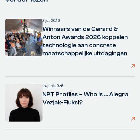
3 juli 2026
Winnaars van de Gerard &
Anton Awards 2026 koppelen
technologie aan concrete
maatschappelijke uitdagingen
24 juni 2026
NPT Profiles – Who is ... Alegra
Vezjak-Fluksi?