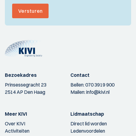
Versturen
Bezoekadres
Contact
Prinsessegracht 23
Bellen:
070 3919 900
2514 AP Den Haag
Mailen:
info@kivi.nl
Meer KIVI
Lidmaatschap
Over KIVI
Direct lid worden
Activiteiten
Ledenvoordelen