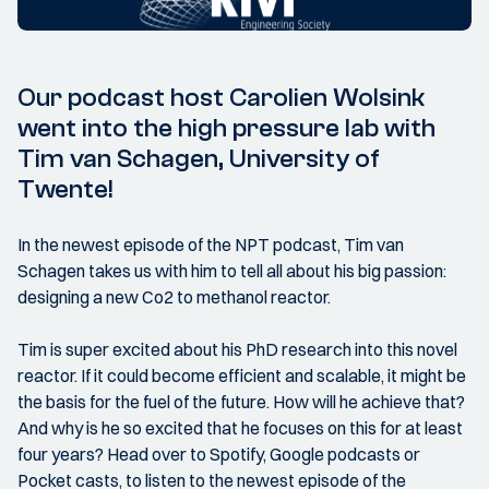
Our podcast host Carolien Wolsink
went into the high pressure lab with
Tim van Schagen, University of
Twente!
In the newest episode of the NPT podcast, Tim van
Schagen takes us with him to tell all about his big passion:
designing a new Co2 to methanol reactor.
Tim is super excited about his PhD research into this novel
reactor. If it could become efficient and scalable, it might be
the basis for the fuel of the future. How will he achieve that?
And why is he so excited that he focuses on this for at least
four years? Head over to Spotify, Google podcasts or
Pocket casts, to listen to the newest episode of the