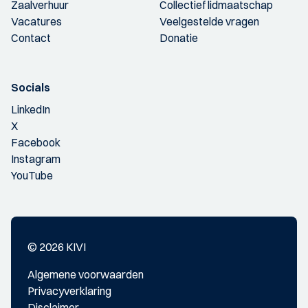
Zaalverhuur
Collectief lidmaatschap
Vacatures
Veelgestelde vragen
Contact
Donatie
Socials
LinkedIn
X
Facebook
Instagram
YouTube
© 2026 KIVI
Algemene voorwaarden
Privacyverklaring
Disclaimer