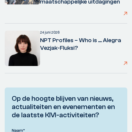
maatschappelijke uitdagingen
24 juni 2026
NPT Profiles – Who is ... Alegra
Vezjak-Fluksi?
Op de hoogte blijven van nieuws,
actualiteiten en evenementen en
de laatste KIVI-activiteiten?
Naam
*