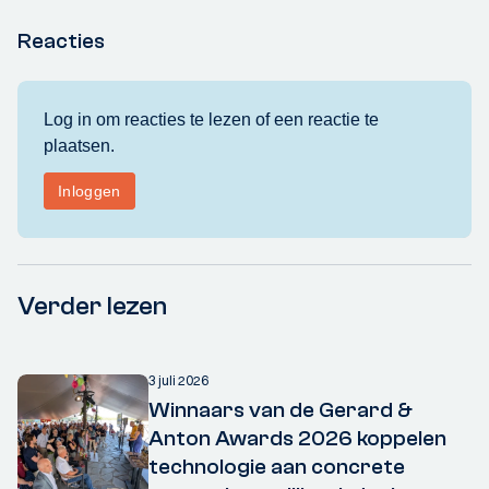
Reacties
Verder lezen
3 juli 2026
Winnaars van de Gerard &
Anton Awards 2026 koppelen
technologie aan concrete