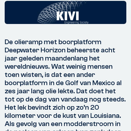
De olieramp met boorplatform
Deepwater Horizon beheerste acht
jaar geleden maandenlang het
wereldnieuws. Wat weinig mensen
toen wisten, is dat een ander
boorplatform in de Golf van Mexico al
zes jaar lang olie lekte. Dat doet het
tot op de dag van vandaag nog steeds.
Het lek bevindt zich op zo’n 20
kilometer voor de kust van Louisiana.
Als gevolg van een modderstroom in