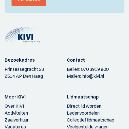
Bezoekadres
Contact
Prinsessegracht 23
Bellen:
070 3919 900
2514 AP Den Haag
Mailen:
info@kivi.nl
Meer KIVI
Lidmaatschap
Over KIVI
Direct lid worden
Activiteiten
Ledenvoordelen
Zaalverhuur
Collectief lidmaatschap
Vacatures
Veelgestelde vragen