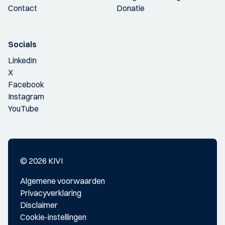
Contact
Donatie
Socials
LinkedIn
X
Facebook
Instagram
YouTube
© 2026 KIVI
Algemene voorwaarden
Privacyverklaring
Disclaimer
Cookie-instellingen