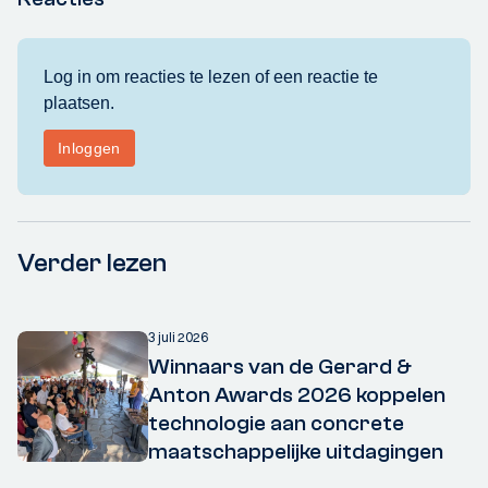
Verder lezen
3 juli 2026
Winnaars van de Gerard &
Anton Awards 2026 koppelen
technologie aan concrete
maatschappelijke uitdagingen