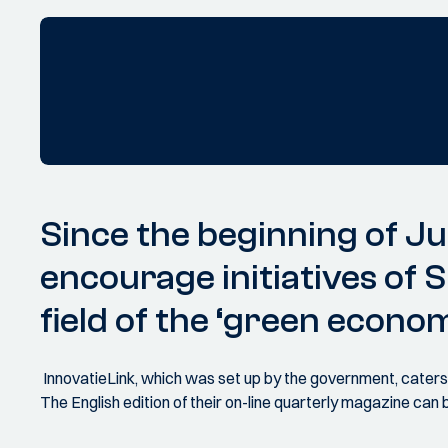
Since the beginning of J
encourage initiatives of 
field of the ‘green econo
InnovatieLink, which was set up by the government, caters
The English edition of their on-line quarterly magazine can