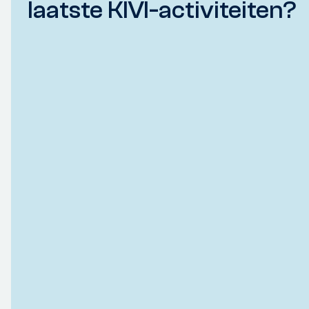
laatste KIVI-activiteiten?