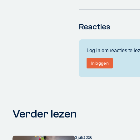
Reacties
Verder lezen
3 juli 2026