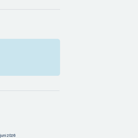
 juni 2026