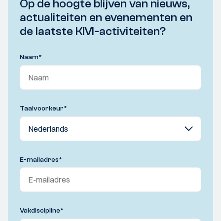
Op de hoogte blijven van nieuws,
actualiteiten en evenementen en
de laatste KIVI-activiteiten?
Naam
*
Taalvoorkeur
*
E-mailadres
*
Vakdiscipline
*