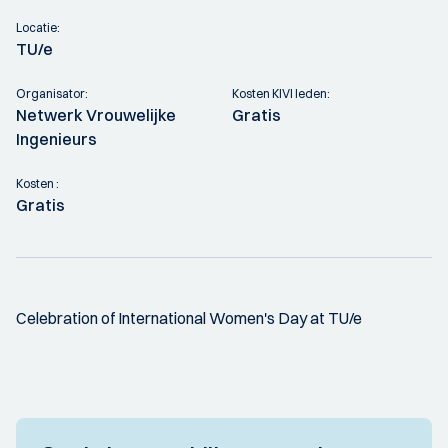
Locatie:
TU/e
Organisator:
Kosten KIVI leden:
Netwerk Vrouwelijke
Gratis
Ingenieurs
Kosten :
Gratis
Celebration of International Women's Day at TU/e