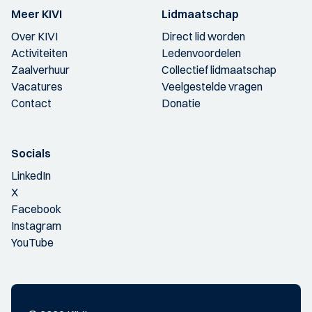
Meer KIVI
Lidmaatschap
Over KIVI
Direct lid worden
Activiteiten
Ledenvoordelen
Zaalverhuur
Collectief lidmaatschap
Vacatures
Veelgestelde vragen
Contact
Donatie
Socials
LinkedIn
X
Facebook
Instagram
YouTube