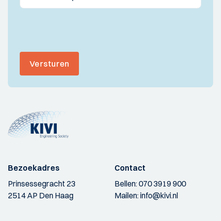
Versturen
Bezoekadres
Contact
Prinsessegracht 23
Bellen:
070 3919 900
2514 AP Den Haag
Mailen:
info@kivi.nl