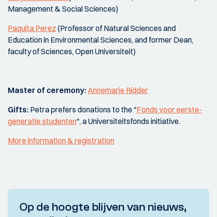
Management & Social Sciences)
Paquita Perez
(Professor of Natural Sciences and
Education in Environmental Sciences, and former Dean,
faculty of Sciences, Open Universiteit)
Master of ceremony:
Annemarie Ridder
Gifts:
Petra prefers donations to the "
Fonds voor eerste-
generatie studenten
", a Universiteitsfonds initiative.
More information & registration
Op de hoogte blijven van nieuws,