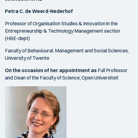
Petra C. de Weerd-Nederhof
Professor of Organisation Studies & Innovation in the
Entrepreneurship & Technology Management section
(HBE-dept)
Faculty of Behavioural, Management and Social Sciences,
University of Twente
On the occasion of her appointment as
Full Professor
and Dean of the Faculty of Science, Open Universiteit