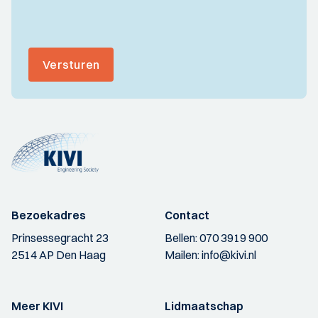
Versturen
Bezoekadres
Contact
Prinsessegracht 23
Bellen:
070 3919 900
2514 AP Den Haag
Mailen:
info@kivi.nl
Meer KIVI
Lidmaatschap