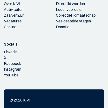
Over KIVI
Direct lid worden
Activiteiten
Ledenvoordelen
Zaalverhuur
Collectief lidmaatschap
Vacatures
Veelgestelde vragen
Contact
Donatie
Socials
LinkedIn
X
Facebook
Instagram
YouTube
© 2026 KIVI