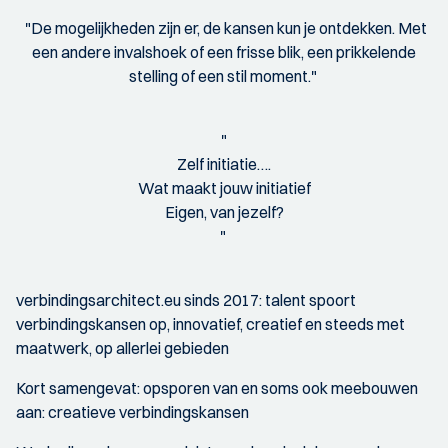
"De mogelijkheden zijn er, de kansen kun je ontdekken. Met
een andere invalshoek of een frisse blik, een prikkelende
stelling of een stil moment."
"
Zelf initiatie….
Wat maakt jouw initiatief
Eigen, van jezelf?
"
verbindingsarchitect.eu sinds 2017: talent spoort
verbindingskansen op, innovatief, creatief en steeds met
maatwerk, op allerlei gebieden
Kort samengevat: opsporen van en soms ook meebouwen
aan: creatieve verbindingskansen