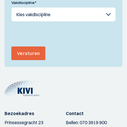
Vakdiscipline
*
Versturen
Bezoekadres
Contact
Prinsessegracht 23
Bellen:
070 3919 900