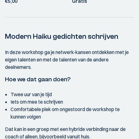
€5,00
Gratis
Modern Haiku gedichten schrijven
In deze workshop ga je netwerk-kansen ontdekken met je
eigen talenten en met de talenten van de andere
deelnemers.
Hoe we dat gaan doen?
Twee uur van je tijd
Iets om mee te schrijven
Comfortabele plek om ongestoord de workshop te
kunnen volgen
Dat kan in een groep met een hybride verbinding naar de
coach of alleen, bijvoorbeeld vanuit huis.