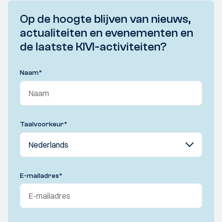
Op de hoogte blijven van nieuws,
actualiteiten en evenementen en
de laatste KIVI-activiteiten?
Naam
*
Taalvoorkeur
*
E-mailadres
*