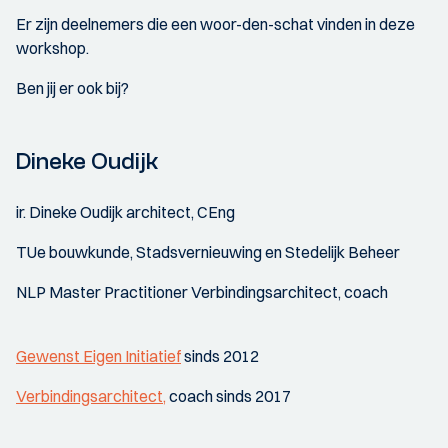
Er zijn deelnemers die een woor-den-schat vinden in deze
workshop.
Ben jij er ook bij?
Dineke Oudijk
ir. Dineke Oudijk architect, CEng
TUe bouwkunde, Stadsvernieuwing en Stedelijk Beheer
NLP Master Practitioner Verbindingsarchitect, coach
Gewenst Eigen Initiatief
sinds 2012
Verbindingsarchitect,
coach sinds 2017