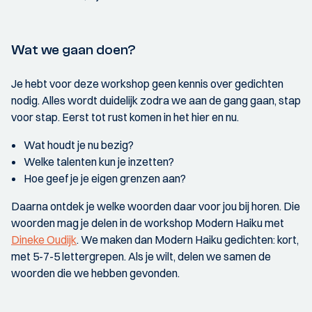
Wat we gaan doen?
Je hebt voor deze workshop geen kennis over gedichten
nodig. Alles wordt duidelijk zodra we aan de gang gaan, stap
voor stap. Eerst tot rust komen in het hier en nu.
Wat houdt je nu bezig?
Welke talenten kun je inzetten?
Hoe geef je je eigen grenzen aan?
Daarna ontdek je welke woorden daar voor jou bij horen. Die
woorden mag je delen in de workshop Modern Haiku met
Dineke Oudijk
. We maken dan Modern Haiku gedichten: kort,
met 5-7-5 lettergrepen. Als je wilt, delen we samen de
woorden die we hebben gevonden.