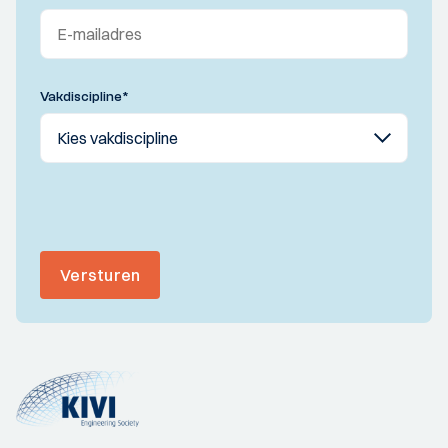
Vakdiscipline
*
Versturen