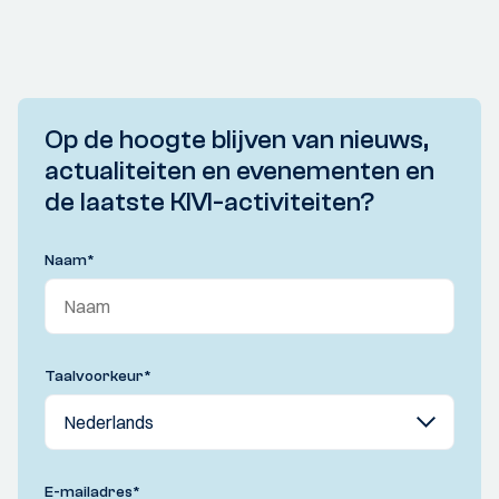
Op de hoogte blijven van nieuws,
actualiteiten en evenementen en
de laatste KIVI-activiteiten?
Naam
*
Taalvoorkeur
*
E-mailadres
*