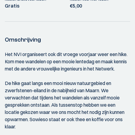
Gratis
€5,00
Omschrijving
Het NVI organiseert ook dit vroege voorjaar weer een hike.
Kom mee wandelen op een mooie lentedag en maak kennis
met de andere vrouwelijke ingenieurs in het Netwerk.
De hike gaat langs een mooi nieuw natuurgebied en
zwerfstenen-eiland in de nabijheid van Maarn. We
verwachten dat tijdens het wandelen als vanzelf mooie
gesprekken ontstaan. Als tussenstop hebben we een
locatie gekozen waar we ons mocht het nodig zijn kunnen
opwarmen. Sowieso staat er ook thee en koffie voor ons
klaar.