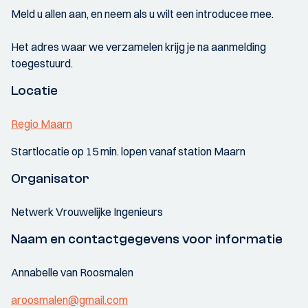
Meld u allen aan, en neem als u wilt een introducee mee.
Het adres waar we verzamelen krijg je na aanmelding
toegestuurd.
Locatie
Regio Maarn
Startlocatie op 15 min. lopen vanaf station Maarn
Organisator
Netwerk Vrouwelijke Ingenieurs
Naam en contactgegevens voor informatie
Annabelle van Roosmalen
aroosmalen@gmail.com