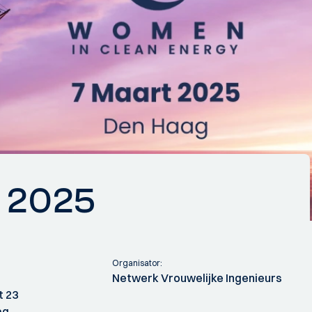
y 2025
Organisator:
Netwerk Vrouwelijke Ingenieurs
t 23
ag