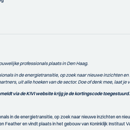
ouwelijke professionals plaats in Den Haag.
ionals in de energietransitie, op zoek naar nieuwe inzichten en
tners, uit alle hoeken van de sector. Doe of denk mee, laat je v
nmeldt via de KIVI website krijg je de kortingscode toegestuurd.
nals in de energietransitie, op zoek naar nieuwe inzichten en ni
Feather en vindt plaats in het gebouw van Koninklijk Instituut V