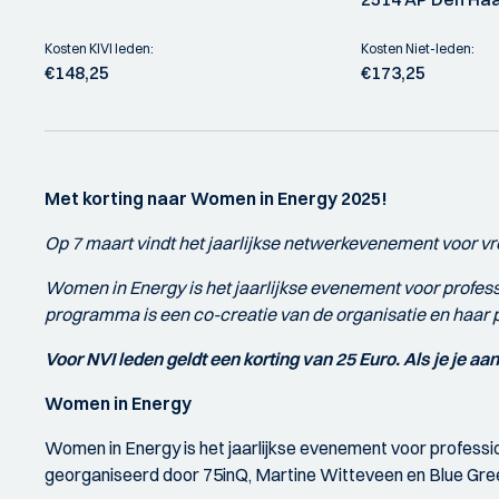
Kosten KIVI leden:
Kosten Niet-leden:
€148,25
€173,25
Met korting naar Women in Energy 2025!
Op 7 maart vindt het jaarlijkse netwerkevenement voor vr
Women in Energy is het jaarlijkse evenement voor profess
programma is een co-creatie van de organisatie en haar par
Voor NVI leden geldt een korting van 25 Euro. Als je je aa
Women in Energy
Women in Energy is het jaarlijkse evenement voor professio
georganiseerd door 75inQ, Martine Witteveen en Blue Green 