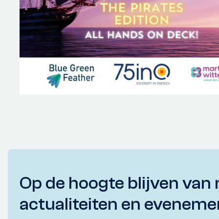
Op de hoogte blijven van 
actualiteiten en eveneme