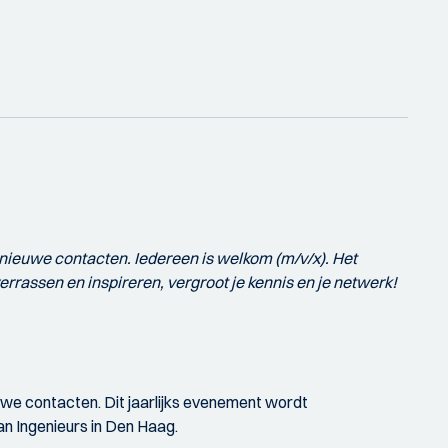
 nieuwe contacten. Iedereen is welkom (m/v/x). Het
errassen en inspireren, vergroot je kennis en je netwerk!
euwe contacten. Dit jaarlijks evenement wordt
an Ingenieurs in Den Haag.