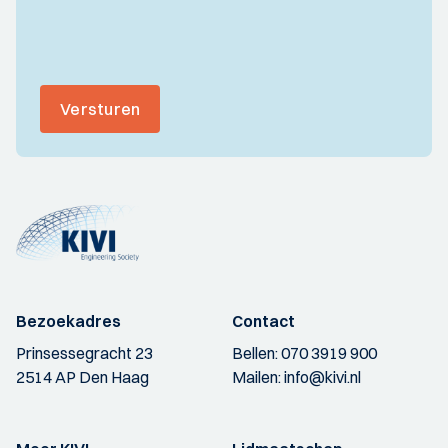
Versturen
Bezoekadres
Contact
Prinsessegracht 23
Bellen:
070 3919 900
2514 AP Den Haag
Mailen:
info@kivi.nl