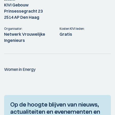
KIVI Gebouw
Prinsessegracht 23
2514 AP Den Haag
Organisator:
Kosten KIVI leden:
Netwerk Vrouwelijke
Gratis
Ingenieurs
Women in Energy
Op de hoogte blijven van nieuws,
actualiteiten en evenementen en