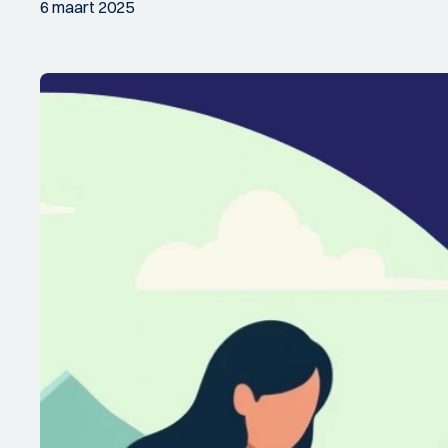
6 maart 2025