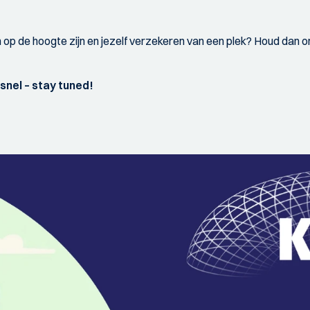
n op de hoogte zijn en jezelf verzekeren van een plek? Houd dan 
snel – stay tuned!