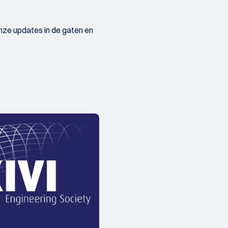
onze updates in de gaten en