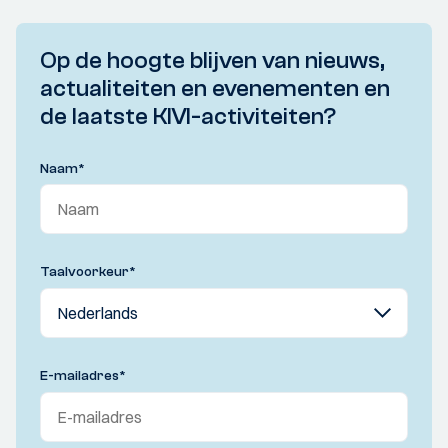
Op de hoogte blijven van nieuws,
actualiteiten en evenementen en
de laatste KIVI-activiteiten?
Naam
*
Taalvoorkeur
*
E-mailadres
*