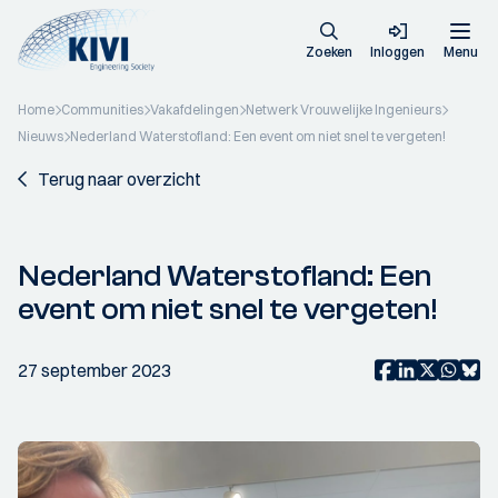
Zoeken
Inloggen
Menu
Home
Communities
Vakafdelingen
Netwerk Vrouwelijke Ingenieurs
Nieuws
Nederland Waterstofland: Een event om niet snel te vergeten!
Terug naar overzicht
Nederland Waterstofland: Een
event om niet snel te vergeten!
27 september 2023