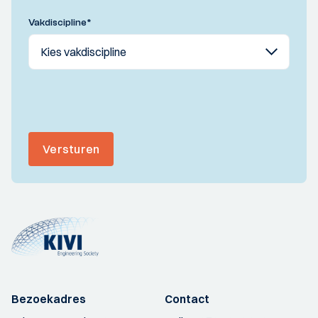
Vakdiscipline
*
Versturen
Bezoekadres
Contact