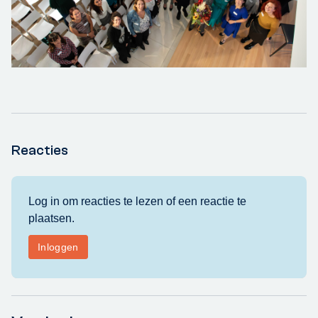
Reacties