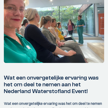
Wat een onvergetelijke ervaring was
het om deel te nemen aan het
Nederland Waterstofland Event!
Wat een onvergetelijke ervaring was het om deel te nemen