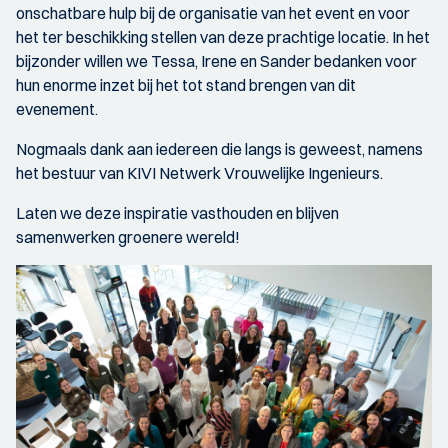
onschatbare hulp bij de organisatie van het event en voor
het ter beschikking stellen van deze prachtige locatie. In het
bijzonder willen we Tessa, Irene en Sander bedanken voor
hun enorme inzet bij het tot stand brengen van dit
evenement.
Nogmaals dank aan iedereen die langs is geweest, namens
het bestuur van KIVI Netwerk Vrouwelijke Ingenieurs.
Laten we deze inspiratie vasthouden en blijven
samenwerken groenere wereld!