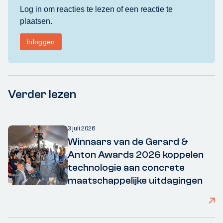
Verder lezen
3 juli 2026
Winnaars van de Gerard &
Anton Awards 2026 koppelen
technologie aan concrete
maatschappelijke uitdagingen