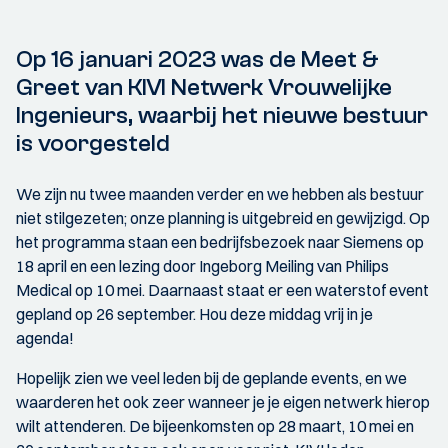
Op 16 januari 2023 was de Meet &
Greet van KIVI Netwerk Vrouwelijke
Ingenieurs, waarbij het nieuwe bestuur
is voorgesteld
We zijn nu twee maanden verder en we hebben als bestuur
niet stilgezeten; onze planning is uitgebreid en gewijzigd. Op
het programma staan een bedrijfsbezoek naar Siemens op
18 april en een lezing door Ingeborg Meiling van Philips
Medical op 10 mei. Daarnaast staat er een waterstof event
gepland op 26 september. Hou deze middag vrij in je
agenda!
Hopelijk zien we veel leden bij de geplande events, en we
waarderen het ook zeer wanneer je je eigen netwerk hierop
wilt attenderen. De bijeenkomsten op 28 maart, 10 mei en