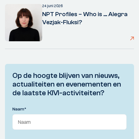
24 juni 2026
NPT Profiles – Who is ... Alegra
Vezjak-Fluksi?
Op de hoogte blijven van nieuws,
actualiteiten en evenementen en
de laatste KIVI-activiteiten?
Naam
*