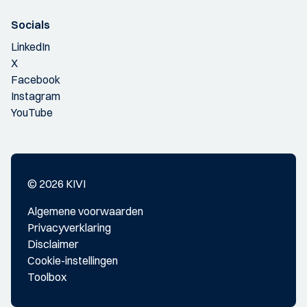
Socials
LinkedIn
X
Facebook
Instagram
YouTube
© 2026 KIVI
Algemene voorwaarden
Privacyverklaring
Disclaimer
Cookie-instellingen
Toolbox