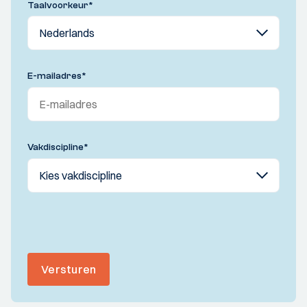
Taalvoorkeur
*
E-mailadres
*
Vakdiscipline
*
Versturen