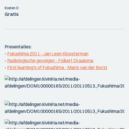
Kosten 0:
Gratis
Presentaties:
-
Fukushima 2011 - Jan Leen Kloosterman
-
Radiologische gevolgen - Folkert Draaisma
-
First learning's of Fukushima - Mario van der Borst