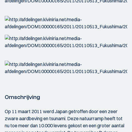
Omschrijving
Op 11 maart 2011 werd Japan getroffen door een zeer
zware aardbeving en tsunami. Deze natuurramp heeft tot
nu toe meer dan 10.000 levens gekost en een groter aantal