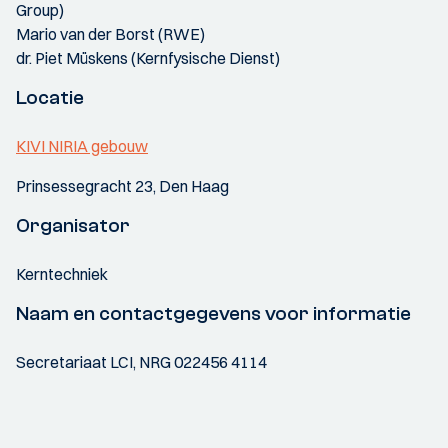
Group)
Mario van der Borst (RWE)
dr. Piet Müskens (Kernfysische Dienst)
Locatie
KIVI NIRIA gebouw
Prinsessegracht 23, Den Haag
Organisator
Kerntechniek
Naam en contactgegevens voor informatie
Secretariaat LCI, NRG 022456 4114