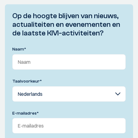
Op de hoogte blijven van nieuws,
actualiteiten en evenementen en
de laatste KIVI-activiteiten?
Naam
*
Taalvoorkeur
*
E-mailadres
*