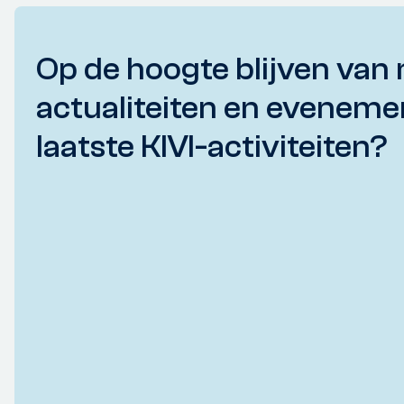
Op de hoogte blijven van 
actualiteiten en eveneme
laatste KIVI-activiteiten?