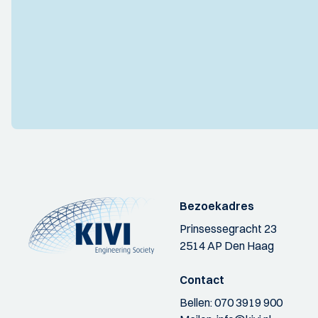
Bezoekadres
Prinsessegracht 23
2514 AP Den Haag
Contact
Bellen:
070 3919 900