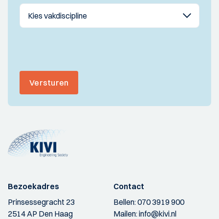
Versturen
Bezoekadres
Contact
Prinsessegracht 23
Bellen:
070 3919 900
2514 AP Den Haag
Mailen:
info@kivi.nl