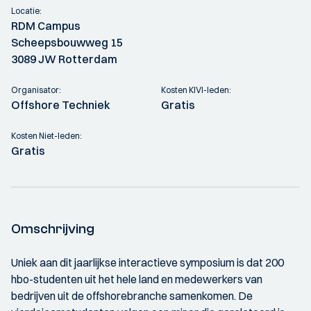
Locatie:
RDM Campus
Scheepsbouwweg 15
3089 JW Rotterdam
Organisator:
Kosten KIVI-leden:
Offshore Techniek
Gratis
Kosten Niet-leden:
Gratis
Omschrijving
Uniek aan dit jaarlijkse interactieve symposium is dat 200
hbo-studenten uit het hele land en medewerkers van
bedrijven uit de offshorebranche samenkomen. De