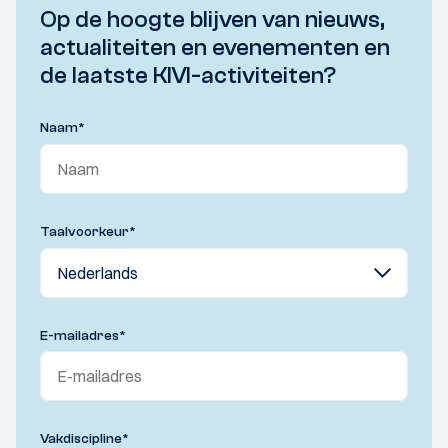
Op de hoogte blijven van nieuws,
actualiteiten en evenementen en
de laatste KIVI-activiteiten?
Naam
*
Taalvoorkeur
*
E-mailadres
*
Vakdiscipline
*