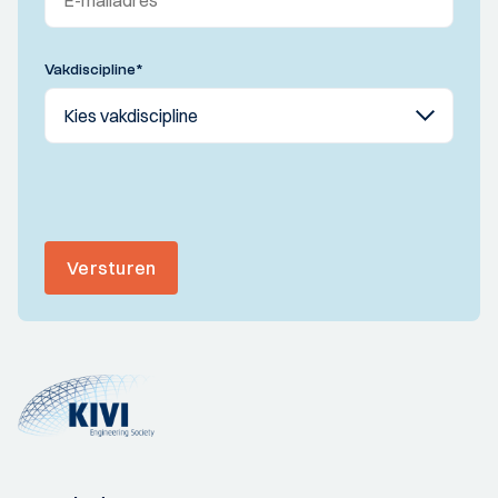
Vakdiscipline
*
Versturen