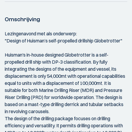
Omschrijving
Lezingenavond met als onderwerp:
"Design of Huisman’s self-propelled drillship Globetrotter"
Huisman's in-house designed Globetrotter is a self-
propelled drill ship with DP-3 classification. By fully
integrating the designs of the equipment and vessel, its
displacement is only 54,000mt with operational capabilities
equal to units with a displacement of 100,000mt. It is
suitable for both Marine Drilling Riser (MDR) and Pressure
Riser Drilling (PRD) for worldwide operation. The design is
based on a mast-type drilling derrick and tubular setbacks
in revolving carousels.
The design of the drilling package focuses on drilling
efficiency and versatility. It permits drilling operations with