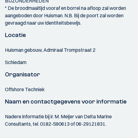
BIJZONDERHEDEN
* De broodmaaltijd vooraf en borrel na afloop zal worden
aangeboden door Huisman. N.B. Bij de poort zal worden
gevraagd naar uw identiteitsbewijs.
Locatie
Huisman gebouw, Admiraal Trompstraat 2
Schiedam
Organisator
Offshore Techniek
Naam en contactgegevens voor informatie
Nadere informatie bij ir. M. Meijer van Delta Marine
Consultants, tel. 0182-590613 of 06-29121831.