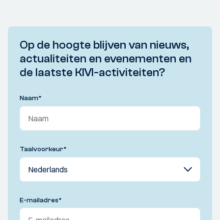
Op de hoogte blijven van nieuws,
actualiteiten en evenementen en
de laatste KIVI-activiteiten?
Naam
*
Taalvoorkeur
*
E-mailadres
*