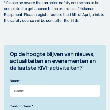
* Please be aware that an online safety course has to be
completed to get access to the premises of Huisman
Equipment. Please register before the 16th of April, a link to
the safety course will be sent after the 16th.
Op de hoogte blijven van nieuws,
actualiteiten en evenementen en
de laatste KIVI-activiteiten?
Naam
*
Taalvoorkeur
*