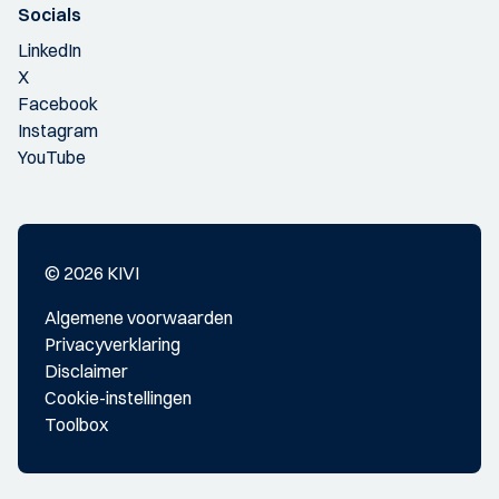
Socials
LinkedIn
X
Facebook
Instagram
YouTube
© 2026 KIVI
Algemene voorwaarden
Privacyverklaring
Disclaimer
Cookie-instellingen
Toolbox