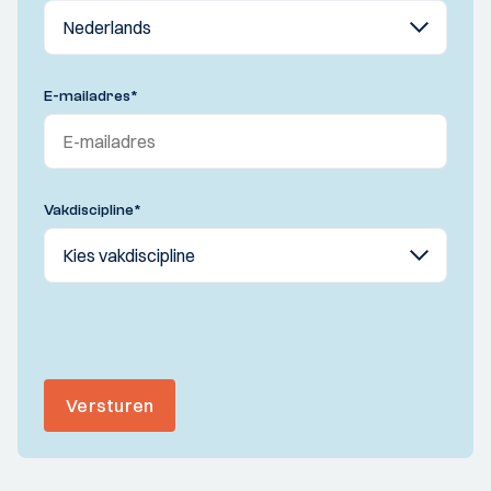
E-mailadres
*
Vakdiscipline
*
Versturen