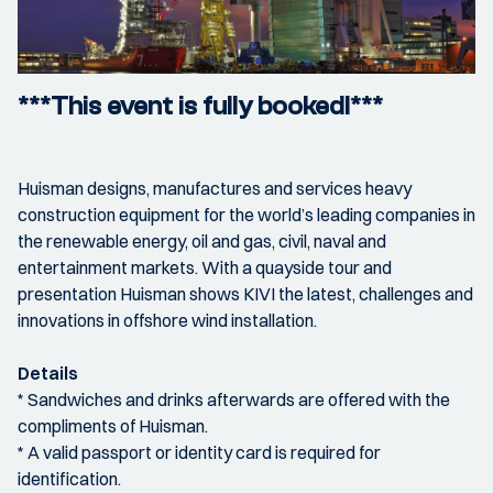
***This event is fully booked!***
Huisman designs, manufactures and services heavy
construction equipment for the world’s leading companies in
the renewable energy, oil and gas, civil, naval and
entertainment markets. With a quayside tour and
presentation Huisman shows KIVI the latest, challenges and
innovations in offshore wind installation.
Details
* Sandwiches and drinks afterwards are offered with the
compliments of Huisman.
* A valid passport or identity card is required for
identification.