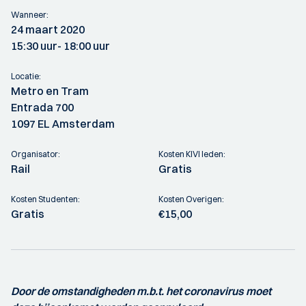
Wanneer:
24 maart 2020
15:30 uur
- 18:00 uur
Locatie:
Metro en Tram
Entrada 700
1097 EL Amsterdam
Organisator:
Kosten KIVI leden:
Rail
Gratis
Kosten Studenten:
Kosten Overigen:
Gratis
€15,00
Door de omstandigheden m.b.t. het coronavirus moet