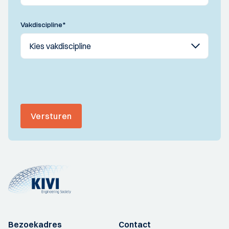
Vakdiscipline
*
Versturen
Bezoekadres
Contact