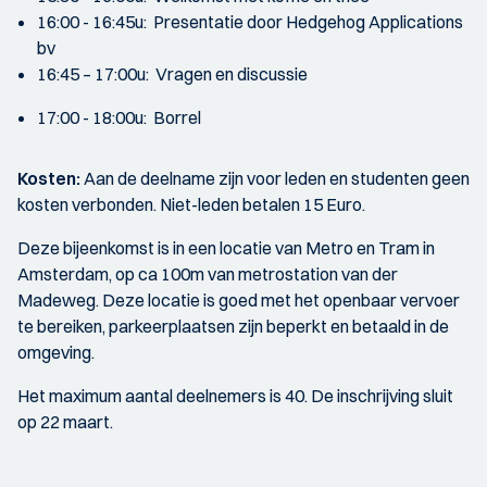
16:00 - 16:45u: Presentatie door Hedgehog Applications
bv
16:45 – 17:00u: Vragen en discussie
17:00 - 18:00u: Borrel
Kosten:
Aan de deelname zijn voor leden en studenten geen
kosten verbonden. Niet-leden betalen 15 Euro.
Deze bijeenkomst is in een locatie van Metro en Tram in
Amsterdam, op ca 100m van metrostation van der
Madeweg. Deze locatie is goed met het openbaar vervoer
te bereiken, parkeerplaatsen zijn beperkt en betaald in de
omgeving.
Het maximum aantal deelnemers is 40. De inschrijving sluit
op 22 maart.