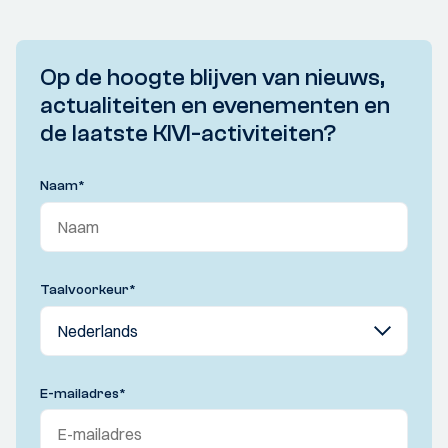
Op de hoogte blijven van nieuws,
actualiteiten en evenementen en
de laatste KIVI-activiteiten?
Naam
*
Taalvoorkeur
*
E-mailadres
*