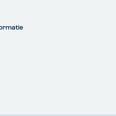
ormatie