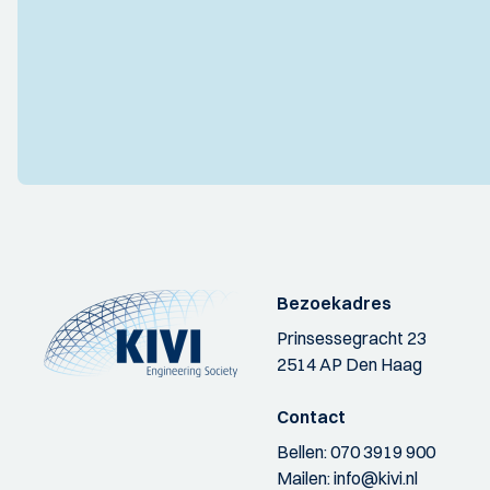
Bezoekadres
Prinsessegracht 23
2514 AP Den Haag
Contact
Bellen:
070 3919 900
Mailen:
info@kivi.nl