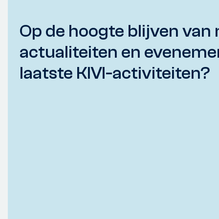
Op de hoogte blijven van 
actualiteiten en eveneme
laatste KIVI-activiteiten?