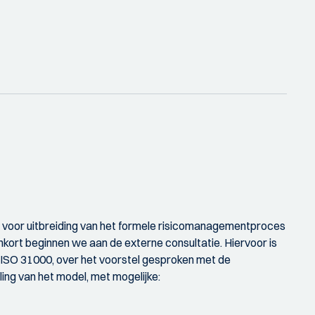
el voor uitbreiding van het formele risicomanagementproces
kort beginnen we aan de externe consultatie. Hiervoor is
 ISO 31000, over het voorstel gesproken met de
ling van het model, met mogelijke: