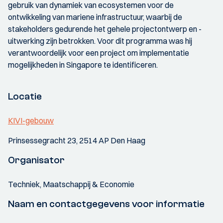
gebruik van dynamiek van ecosystemen voor de
ontwikkeling van mariene infrastructuur, waarbij de
stakeholders gedurende het gehele projectontwerp en -
uitwerking zijn betrokken. Voor dit programma was hij
verantwoordelijk voor een project om implementatie
mogelijkheden in Singapore te identificeren.
Locatie
KIVI-gebouw
Prinsessegracht 23, 2514 AP Den Haag
Organisator
Techniek, Maatschappij & Economie
Naam en contactgegevens voor informatie