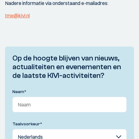
Nadere informatie via onderstaand e-mailadres:
tme@kivi.nl
Op de hoogte blijven van nieuws,
actualiteiten en evenementen en
de laatste KIVI-activiteiten?
Naam
*
Taalvoorkeur
*