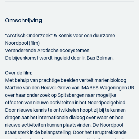
Omschrijving
"Arctisch Onderzoek" & Kennis voor een duurzame
Noordpool (film)
Veranderende Arctische ecosystemen
De bijeenkomst wordt ingeleid door Ir. Bas Bolman.
Over de film:
Met behulp van prachtige beelden vertelt marien bioloog
Martine van den Heuvel-Greve van IMARES Wageningen UR
over haar onderzoek op Spitsbergen naar mogelijke
effecten van nieuwe activiteiten in het Noordpoolgebied.
Door nieuwe kennis te ontwikkelen hoopt zij bij te kunnen
dragen aan het internationale dialoog over waar en hoe
nieuwe activiteiten kunnen plaatsvinden. De Noordpool
staat sterk in de belangstelling. Door het terugtrekkende