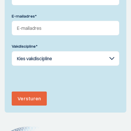
E-mailadres
*
Vakdiscipline
*
Versturen