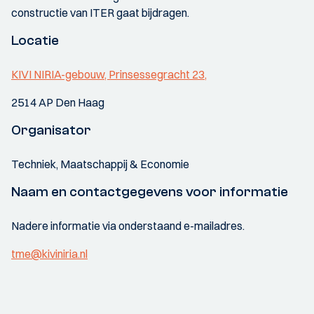
constructie van ITER gaat bijdragen.
Locatie
KIVI NIRIA-gebouw, Prinsessegracht 23,
2514 AP Den Haag
Organisator
Techniek, Maatschappij & Economie
Naam en contactgegevens voor informatie
Nadere informatie via onderstaand e-mailadres.
tme@kiviniria.nl