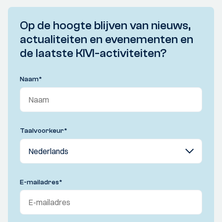
Op de hoogte blijven van nieuws,
actualiteiten en evenementen en
de laatste KIVI-activiteiten?
Naam
*
Taalvoorkeur
*
E-mailadres
*