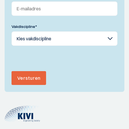
Vakdiscipline
*
Versturen