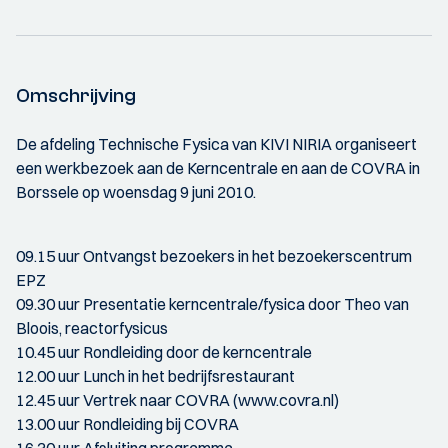
Omschrijving
De afdeling Technische Fysica van KIVI NIRIA organiseert
een werkbezoek aan de Kerncentrale en aan de COVRA in
Borssele op woensdag 9 juni 2010.
09.15 uur Ontvangst bezoekers in het bezoekerscentrum
EPZ
09.30 uur Presentatie kerncentrale/fysica door Theo van
Bloois, reactorfysicus
10.45 uur Rondleiding door de kerncentrale
12.00 uur Lunch in het bedrijfsrestaurant
12.45 uur Vertrek naar COVRA (www.covra.nl)
13.00 uur Rondleiding bij COVRA