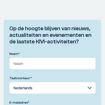
Op de hoogte blijven van nieuws,
actualiteiten en evenementen en
de laatste KIVI-activiteiten?
Naam
*
Taalvoorkeur
*
E-mailadres
*