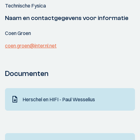
Technische Fysica
Naam en contactgegevens voor informatie
Coen Groen
coen.groen@inter.nl.net
Documenten
Herschel en HIFI - Paul Wesselius