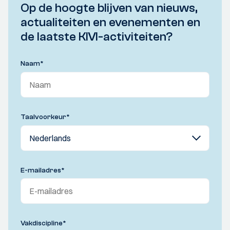
Op de hoogte blijven van nieuws,
actualiteiten en evenementen en
de laatste KIVI-activiteiten?
Naam
*
Taalvoorkeur
*
E-mailadres
*
Vakdiscipline
*