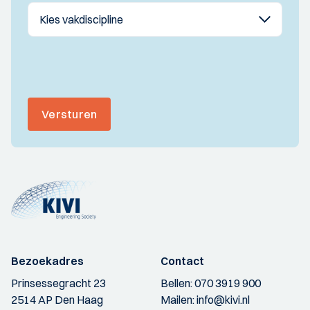
Versturen
Bezoekadres
Contact
Prinsessegracht 23
Bellen:
070 3919 900
2514 AP Den Haag
Mailen:
info@kivi.nl