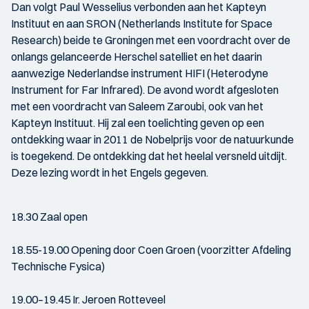
Dan volgt Paul Wesselius verbonden aan het Kapteyn
Instituut en aan SRON (Netherlands Institute for Space
Research) beide te Groningen met een voordracht over de
onlangs gelanceerde Herschel satelliet en het daarin
aanwezige Nederlandse instrument HIFI (Heterodyne
Instrument for Far Infrared). De avond wordt afgesloten
met een voordracht van Saleem Zaroubi, ook van het
Kapteyn Instituut. Hij zal een toelichting geven op een
ontdekking waar in 2011 de Nobelprijs voor de natuurkunde
is toegekend. De ontdekking dat het heelal versneld uitdijt.
Deze lezing wordt in het Engels gegeven.
18.30 Zaal open
18.55-19.00 Opening door Coen Groen (voorzitter Afdeling
Technische Fysica)
19.00–19.45 Ir. Jeroen Rotteveel