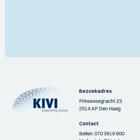
Bezoekadres
Prinsessegracht 23
2514 AP Den Haag
Contact
Bellen:
070 3919 900