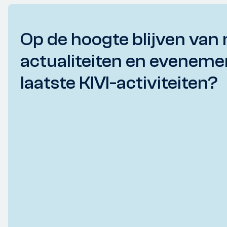
Op de hoogte blijven van 
actualiteiten en eveneme
laatste KIVI-activiteiten?