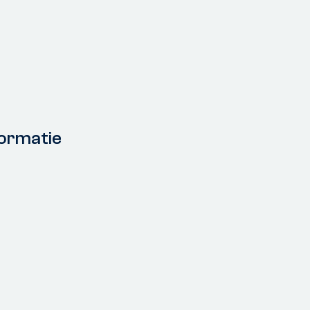
ormatie