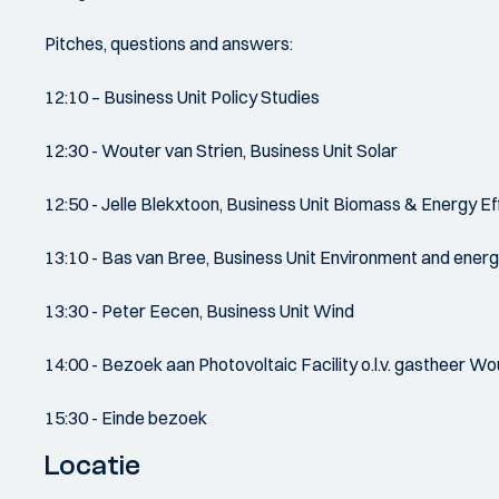
Pitches, questions and answers:
12:10 – Business Unit Policy Studies
12:30 - Wouter van Strien, Business Unit Solar
12:50 - Jelle Blekxtoon, Business Unit Biomass & Energy Ef
13:10 - Bas van Bree, Business Unit Environment and energ
13:30 - Peter Eecen, Business Unit Wind
14:00 - Bezoek aan Photovoltaic Facility o.l.v. gastheer Wo
15:30 - Einde bezoek
Locatie