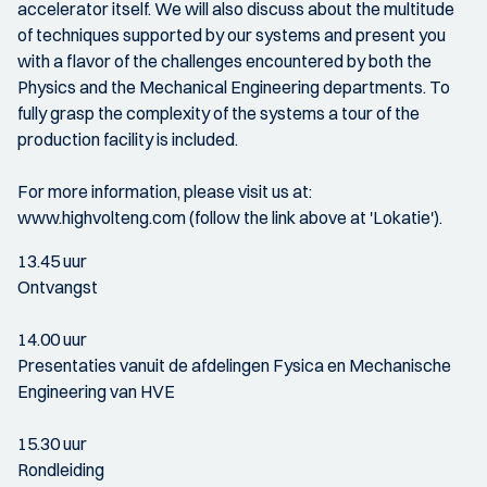
accelerator itself. We will also discuss about the multitude
of techniques supported by our systems and present you
with a flavor of the challenges encountered by both the
Physics and the Mechanical Engineering departments. To
fully grasp the complexity of the systems a tour of the
production facility is included.
For more information, please visit us at:
www.highvolteng.com (follow the link above at 'Lokatie').
13.45 uur
Ontvangst
14.00 uur
Presentaties vanuit de afdelingen Fysica en Mechanische
Engineering van HVE
15.30 uur
Rondleiding