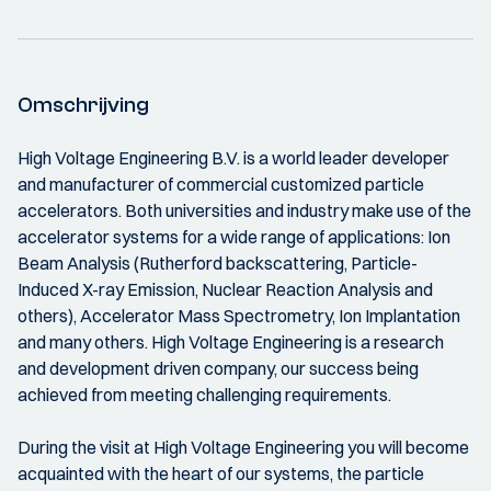
Omschrijving
High Voltage Engineering B.V. is a world leader developer
and manufacturer of commercial customized particle
accelerators. Both universities and industry make use of the
accelerator systems for a wide range of applications: Ion
Beam Analysis (Rutherford backscattering, Particle-
Induced X-ray Emission, Nuclear Reaction Analysis and
others), Accelerator Mass Spectrometry, Ion Implantation
and many others. High Voltage Engineering is a research
and development driven company, our success being
achieved from meeting challenging requirements.
During the visit at High Voltage Engineering you will become
acquainted with the heart of our systems, the particle