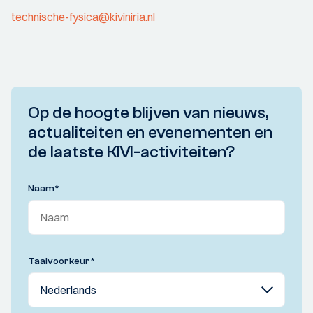
technische-fysica@kiviniria.nl
Op de hoogte blijven van nieuws,
actualiteiten en evenementen en
de laatste KIVI-activiteiten?
Naam
*
Taalvoorkeur
*