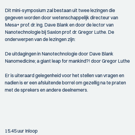
Dit mini-symposium zal bestaan uit twee lezingen die
gegeven worden door wetenschappelijk directeur van
Mesa+ prof. dr. ing. Dave Blank en door de lector van
Nanotechnologie bij Saxion prof. dr. Gregor Luthe. De
onderwerpen van de lezingen zijn:
De uitdagingen in Nanotechnologie door Dave Blank
Nanomedicine; a giant leap for mankind?! door Gregor Luthe
Er is uiteraard gelegenheid voor het stellen van vragen en
nadien is er een afsluitende borrel om gezellig na te praten
met de sprekers en andere deelnemers.
15.45 uur Inloop