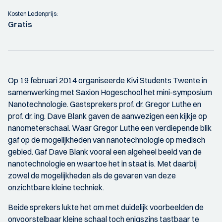
Kosten Ledenprijs:
Gratis
Op 19 februari 2014 organiseerde Kivi Students Twente in
samenwerking met Saxion Hogeschool het mini-symposium
Nanotechnologie. Gastsprekers prof. dr. Gregor Luthe en
prof. dr. ing. Dave Blank gaven de aanwezigen een kijkje op
nanometerschaal. Waar Gregor Luthe een verdiepende blik
gaf op de mogelijkheden van nanotechnologie op medisch
gebied. Gaf Dave Blank vooral een algeheel beeld van de
nanotechnologie en waartoe het in staat is. Met daarbij
zowel de mogelijkheden als de gevaren van deze
onzichtbare kleine techniek.
Beide sprekers lukte het om met duidelijk voorbeelden de
onvoorstelbaar kleine schaal toch enigszins tastbaar te