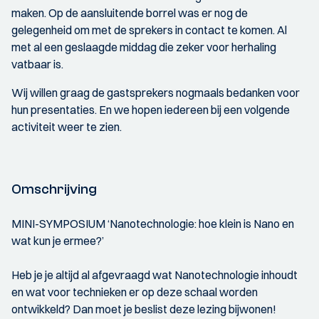
maken. Op de aansluitende borrel was er nog de
gelegenheid om met de sprekers in contact te komen. Al
met al een geslaagde middag die zeker voor herhaling
vatbaar is.
Wij willen graag de gastsprekers nogmaals bedanken voor
hun presentaties. En we hopen iedereen bij een volgende
activiteit weer te zien.
Omschrijving
MINI-SYMPOSIUM ‘Nanotechnologie: hoe klein is Nano en
wat kun je ermee?’
Heb je je altijd al afgevraagd wat Nanotechnologie inhoudt
en wat voor technieken er op deze schaal worden
ontwikkeld? Dan moet je beslist deze lezing bijwonen!