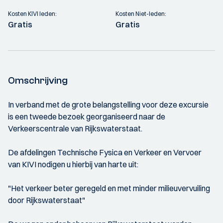
Kosten KIVI leden:
Kosten Niet-leden:
Gratis
Gratis
Omschrijving
In verband met de grote belangstelling voor deze excursie
is een tweede bezoek georganiseerd naar de
Verkeerscentrale van Rijkswaterstaat.
De afdelingen Technische Fysica en Verkeer en Vervoer
van KIVI nodigen u hierbij van harte uit:
"Het verkeer beter geregeld en met minder milieuvervuiling
door Rijkswaterstaat"