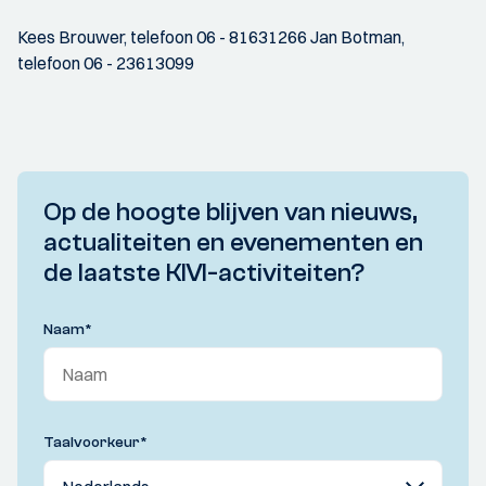
Kees Brouwer, telefoon 06 - 81631266 Jan Botman,
telefoon 06 - 23613099
Op de hoogte blijven van nieuws,
actualiteiten en evenementen en
de laatste KIVI-activiteiten?
Naam
*
Taalvoorkeur
*