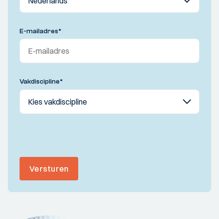
E-mailadres
*
Vakdiscipline
*
Versturen