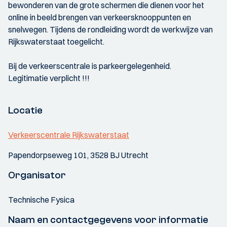
bewonderen van de grote schermen die dienen voor het
online in beeld brengen van verkeersknooppunten en
snelwegen. Tijdens de rondleiding wordt de werkwijze van
Rijkswaterstaat toegelicht.
Bij de verkeerscentrale is parkeergelegenheid.
Legitimatie verplicht !!!
Locatie
Verkeerscentrale Rijkswaterstaat
Papendorpseweg 101, 3528 BJ Utrecht
Organisator
Technische Fysica
Naam en contactgegevens voor informatie