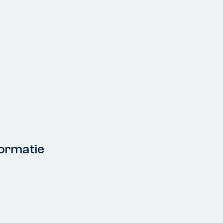
ormatie