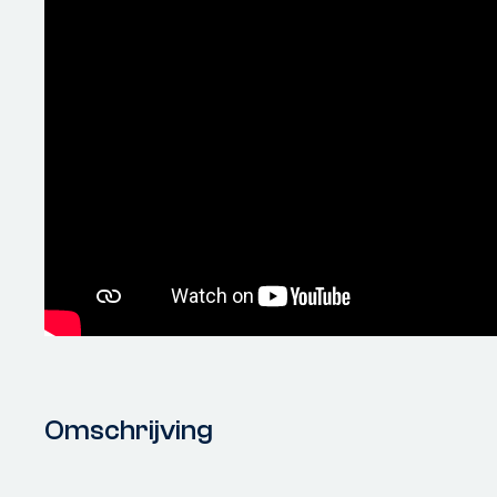
Omschrijving