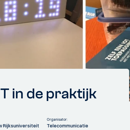
 in de praktijk
Organisator:
Rijksuniversiteit
Telecommunicatie