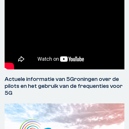
Actuele informatie van 5Groningen over de
pilots en het gebruik van de frequenties voor
5G