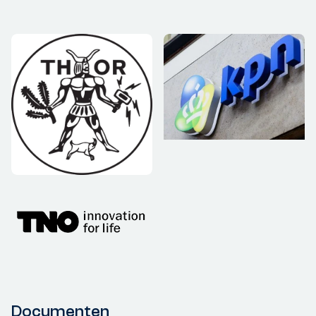
Documenten