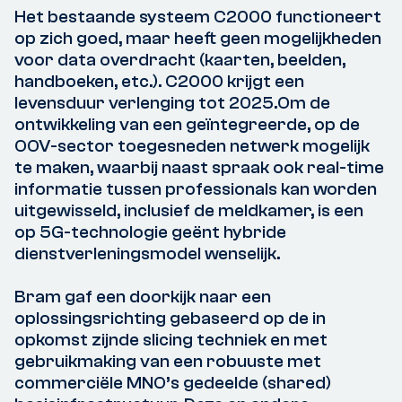
Het bestaande systeem C2000 functioneert
op zich goed, maar heeft geen mogelijkheden
voor data overdracht (kaarten, beelden,
handboeken, etc.). C2000 krijgt een
levensduur verlenging tot 2025.Om de
ontwikkeling van een geïntegreerde, op de
OOV-sector toegesneden netwerk mogelijk
te maken, waarbij naast spraak ook real-time
informatie tussen professionals kan worden
uitgewisseld, inclusief de meldkamer, is een
op 5G-technologie geënt hybride
dienstverleningsmodel wenselijk.
Bram gaf een doorkijk naar een
oplossingsrichting gebaseerd op de in
opkomst zijnde slicing techniek en met
gebruikmaking van een robuuste met
commerciële MNO’s gedeelde (shared)