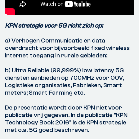
KPN strategie voor 5G richt zich op:
a) Verhogen Communicatie en data
overdracht voor bijvoorbeeld fixed wireless
internet toegang in rurale gebieden;
b) Ultra Reliable (99,999%) low latency 5G
diensten aanbieden op 700MHz voor OOV,
Logistieke organisaties, Fabrieken, Smart
meters; Smart Farming etc.
De presentatie wordt door KPN niet voor
publicatie vrij gegeven. In de publicatie "KPN
Technology Book 2016" is de KPN strategie
met o.a. 5G goed beschreven.