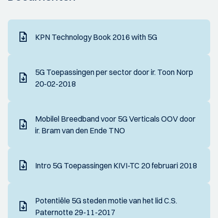
KPN Technology Book 2016 with 5G
5G Toepassingen per sector door ir. Toon Norp
20-02-2018
Mobilel Breedband voor 5G Verticals OOV door
ir. Bram van den Ende TNO
Intro 5G Toepassingen KIVI-TC 20 februari 2018
Potentiële 5G steden motie van het lid C.S.
Paternotte 29-11-2017