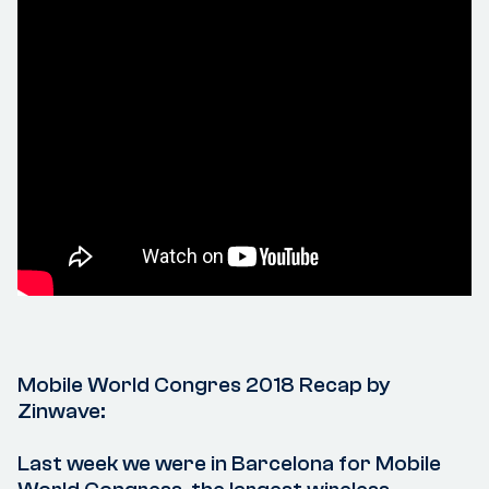
Mobile World Congres 2018 Recap by
Zinwave:
Last week we were in Barcelona for Mobile