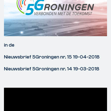
in de
Nieuwsbrief 5Groningen nr. 15 19-04-2018
Nieuwsbrief 5Groningen nr. 14 19-03-2018