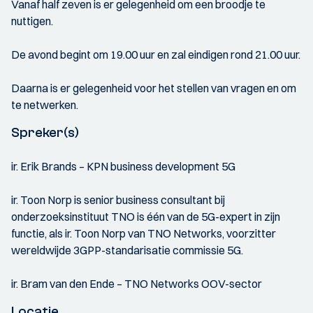
Vanaf half zeven is er gelegenheid om een broodje te
nuttigen.
De avond begint om 19.00 uur en zal eindigen rond 21.00 uur.
Daarna is er gelegenheid voor het stellen van vragen en om
te netwerken.
Spreker(s)
ir. Erik Brands – KPN business development 5G
ir. Toon Norp is senior business consultant bij
onderzoeksinstituut TNO is één van de 5G-expert in zijn
functie, als ir. Toon Norp van TNO Networks, voorzitter
wereldwijde 3GPP-standarisatie commissie 5G.
ir. Bram van den Ende – TNO Networks OOV-sector
Locatie