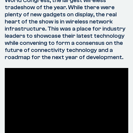
World Congress, the largest wireless
tradeshow of the year. While there were
plenty of new gadgets on display, the real
heart of the show is in wireless network
infrastructure. This was a place for industry
leaders to showcase their latest technology
while convening to form a consensus on the
future of connectivity technology and a
roadmap for the next year of development.