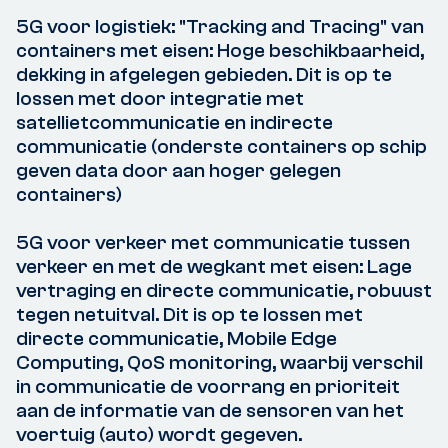
5G voor logistiek: "Tracking and Tracing" van
containers met eisen: Hoge beschikbaarheid,
dekking in afgelegen gebieden. Dit is op te
lossen met door integratie met
satellietcommunicatie en indirecte
communicatie (onderste containers op schip
geven data door aan hoger gelegen
containers)
5G voor verkeer met communicatie tussen
verkeer en met de wegkant met eisen: Lage
vertraging en directe communicatie, robuust
tegen netuitval. Dit is op te lossen met
directe communicatie, Mobile Edge
Computing, QoS monitoring, waarbij verschil
in communicatie de voorrang en prioriteit
aan de informatie van de sensoren van het
voertuig (auto) wordt gegeven.