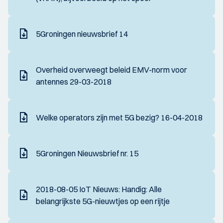
5Groningen nieuwsbrief 14
Overheid overweegt beleid EMV-norm voor
antennes 29-03-2018
Welke operators zijn met 5G bezig? 16-04-2018
5Groningen Nieuwsbrief nr. 15
2018-08-05 IoT Nieuws: Handig: Alle
belangrijkste 5G-nieuwtjes op een rijtje