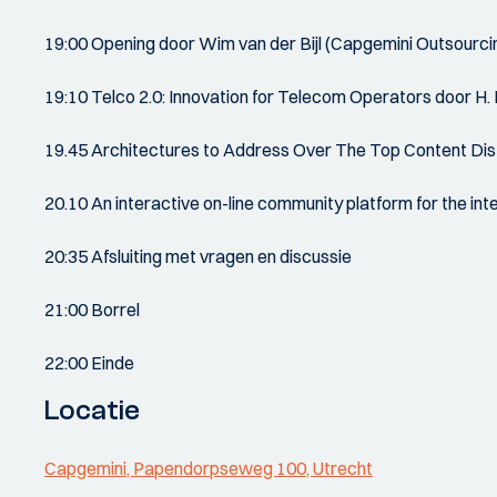
19:00 Opening door Wim van der Bijl (Capgemini Outsourci
19:10 Telco 2.0: Innovation for Telecom Operators door H
19.45 Architectures to Address Over The Top Content Dist
20.10 An interactive on-line community platform for the int
20:35 Afsluiting met vragen en discussie
21:00 Borrel
22:00 Einde
Locatie
Capgemini, Papendorpseweg 100, Utrecht