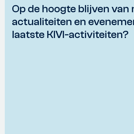
Op de hoogte blijven van 
actualiteiten en eveneme
laatste KIVI-activiteiten?