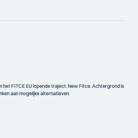
n het FITCE EU lopende traject: New Fitce. Achtergrond is
ken aan mogelijke alternatieven.