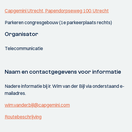
Capgemini Utrecht, Papendorpseweg 100, Utrecht
Parkeren congresgebouw (1e parkeerplaats rechts)
Organisator
Telecommunicatie
Naam en contactgegevens voor informatie
Nadere informatie bij ir. Wim van der Bijl via onderstaand e-
mailadres.
wim.vander.bijl@capgemini.com
Routebeschrijving