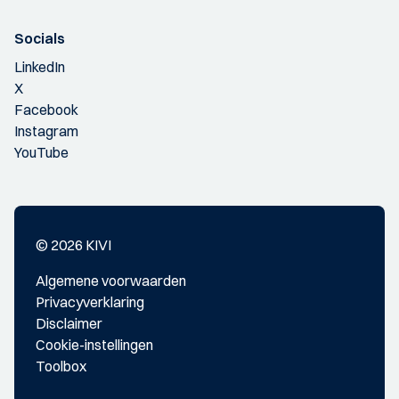
Socials
LinkedIn
X
Facebook
Instagram
YouTube
© 2026 KIVI
Algemene voorwaarden
Privacyverklaring
Disclaimer
Cookie-instellingen
Toolbox