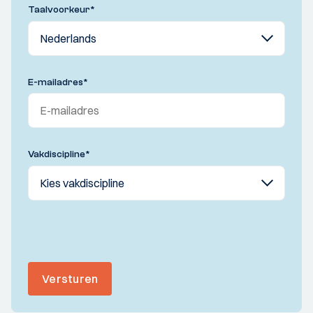
Taalvoorkeur
*
E-mailadres
*
Vakdiscipline
*
Versturen