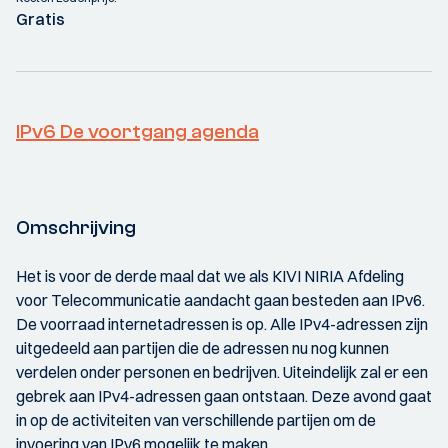
Gratis
IPv6 De voortgang agenda
Omschrijving
Het is voor de derde maal dat we als KIVI NIRIA Afdeling
voor Telecommunicatie aandacht gaan besteden aan IPv6.
De voorraad internetadressen is op. Alle IPv4-adressen zijn
uitgedeeld aan partijen die de adressen nu nog kunnen
verdelen onder personen en bedrijven. Uiteindelijk zal er een
gebrek aan IPv4-adressen gaan ontstaan. Deze avond gaat
in op de activiteiten van verschillende partijen om de
invoering van IPv6 mogelijk te maken.