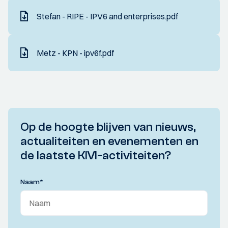
Stefan - RIPE - IPV6 and enterprises.pdf
Metz - KPN - ipv6f.pdf
Op de hoogte blijven van nieuws,
actualiteiten en evenementen en
de laatste KIVI-activiteiten?
Naam
*