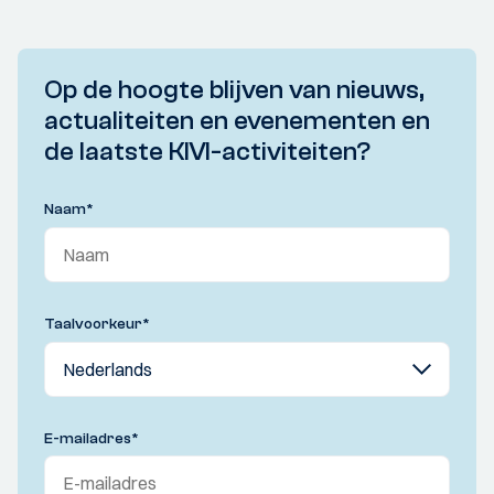
Op de hoogte blijven van nieuws,
actualiteiten en evenementen en
de laatste KIVI-activiteiten?
Naam
*
Taalvoorkeur
*
E-mailadres
*