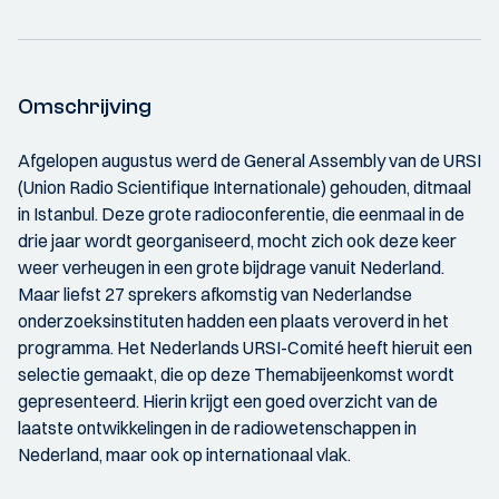
Omschrijving
Afgelopen augustus werd de General Assembly van de URSI
(Union Radio Scientifique Internationale) gehouden, ditmaal
in Istanbul. Deze grote radioconferentie, die eenmaal in de
drie jaar wordt georganiseerd, mocht zich ook deze keer
weer verheugen in een grote bijdrage vanuit Nederland.
Maar liefst 27 sprekers afkomstig van Nederlandse
onderzoeksinstituten hadden een plaats veroverd in het
programma. Het Nederlands URSI-Comité heeft hieruit een
selectie gemaakt, die op deze Themabijeenkomst wordt
gepresenteerd. Hierin krijgt een goed overzicht van de
laatste ontwikkelingen in de radiowetenschappen in
Nederland, maar ook op internationaal vlak.